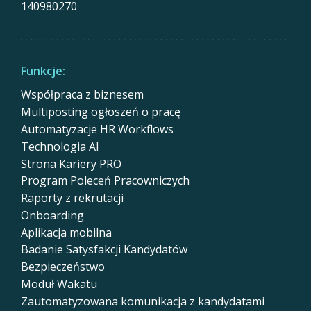
140980270
Funkcje:
Współpraca z biznesem
Multiposting ogłoszeń o pracę
Automatyzacje HR Workflows
Technologia AI
Strona Kariery PRO
Program Poleceń Pracowniczych
Raporty z rekrutacji
Onboarding
Aplikacja mobilna
Badanie Satysfakcji Kandydatów
Bezpieczeństwo
Moduł Wakatu
Zautomatyzowana komunikacja z kandydatami