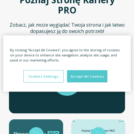
PRO
Zobacz, jak może wyglądać Twoja strona i jak łatwo
dopasujesz ją do swoich potrzeb!
By clicking “Accept All Cookies”, you agree to the storing of cookies
on your device to enhance site navigation, analyze site usage, and
assist in our marketing efforts.
Cookies Settings
Accept All Cookies