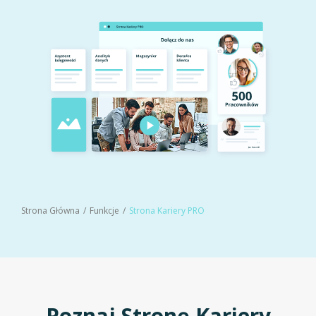
Strona Główna
Funkcje
Strona Kariery PRO
Poznaj Stronę Kariery