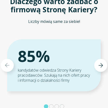
Dlaczego warto zadbać o
firmową Stronę Kariery?
Liczby mówią same za siebie!
85%
kandydatów odwiedza Strony Kariery
pracodawców. Szukają na nich ofert pracy
i informacji o działalności firmy​