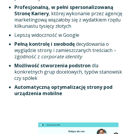
Profesjonalną, w pełni spersonalizowaną
Stronę Kariery
, której wykonanie przez agencję
marketingową wiązałoby się z wydatkiem rzędu
kilkunastu tysięcy złotych
Lepszą widoczność w Google
Pełną kontrolę i swobodę
decydowania o
wyglądzie strony i zamieszczanych treściach –
zgodność z
corporate
identity
Możliwość stworzenia podstron
dla
konkretnych grup docelowych, typów stanowisk
czy spółek
Automatyczną optymalizację strony pod
urządzenia mobilne