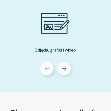
Zdjęcia, grafiki i wideo