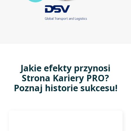
Jakie efekty przynosi
Strona Kariery PRO?
Poznaj historie sukcesu!