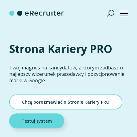
Strona Kariery PRO
Twój magnes na kandydatów, z którym zadbasz o
najlepszy wizerunek pracodawcy i pozycjonowanie
marki w Google.
Chcę porozmawiać o Stronie Kariery PRO
Testuj system