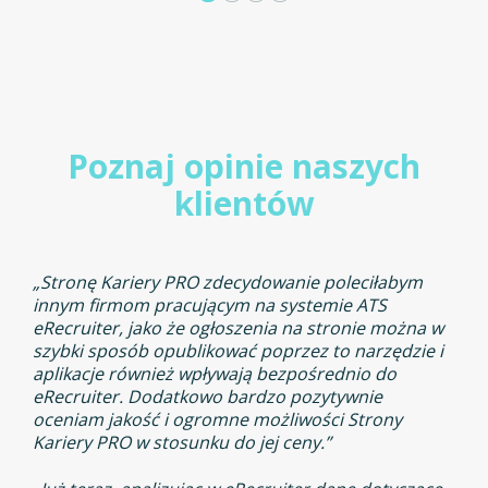
Poznaj opinie naszych
klientów
„Stronę Kariery PRO zdecydowanie poleciłabym
innym firmom pracującym na systemie ATS
eRecruiter, jako że ogłoszenia na stronie można w
szybki sposób opublikować poprzez to narzędzie i
aplikacje również wpływają bezpośrednio do
eRecruiter. Dodatkowo bardzo pozytywnie
oceniam jakość i ogromne możliwości Strony
Kariery PRO w stosunku do jej ceny.”