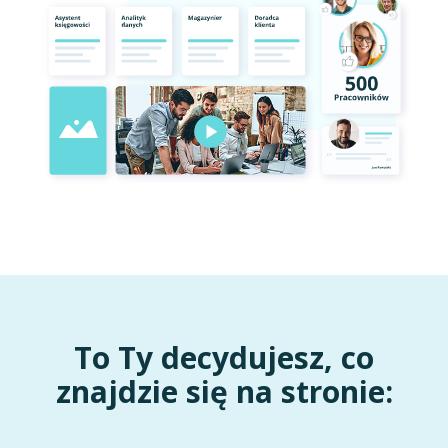
To Ty decydujesz, co
znajdzie się na stronie: