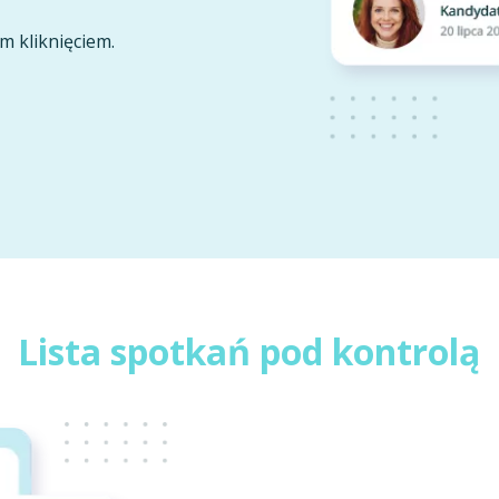
m kliknięciem.
Lista spotkań pod kontrolą