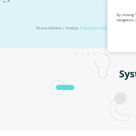
By clicking
navigation, 
Strona Główna
Funkcje
Aplikacja mobilna
Sys