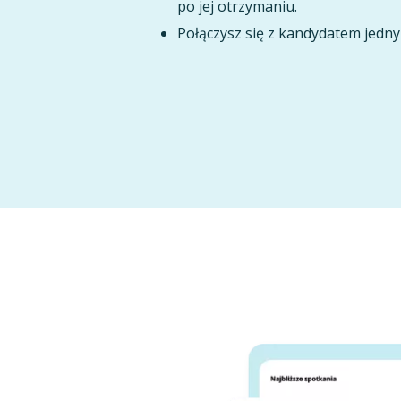
po jej otrzymaniu.
Połączysz się z kandydatem jedny