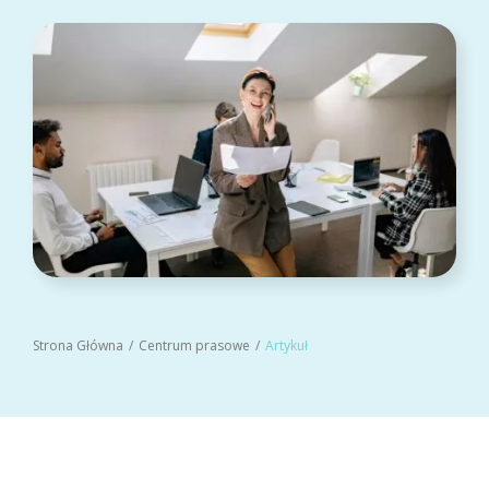
Strona Główna
Centrum prasowe
Artykuł