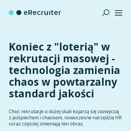
Koniec z "loterią" w
rekrutacji masowej -
technologia zamienia
chaos w powtarzalny
standard jakości
Choć rekrutacje o dużej skali kojarzą się zazwyczaj
z pośpiechem i chaosem, nowoczesne narzędzia HR
coraz częściej zmieniają ten obraz.