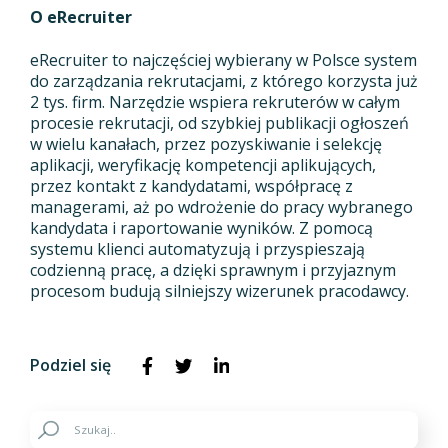
O eRecruiter
eRecruiter to najczęściej wybierany w Polsce system
do zarządzania rekrutacjami, z którego korzysta już
2 tys. firm. Narzędzie wspiera rekruterów w całym
procesie rekrutacji, od szybkiej publikacji ogłoszeń
w wielu kanałach, przez pozyskiwanie i selekcję
aplikacji, weryfikację kompetencji aplikujących,
przez kontakt z kandydatami, współpracę z
managerami, aż po wdrożenie do pracy wybranego
kandydata i raportowanie wyników. Z pomocą
systemu klienci automatyzują i przyspieszają
codzienną pracę, a dzięki sprawnym i przyjaznym
procesom budują silniejszy wizerunek pracodawcy.
Podziel się