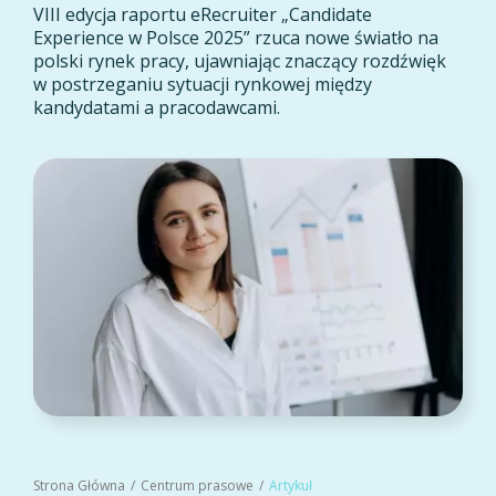
VIII edycja raportu eRecruiter „Candidate
Experience w Polsce 2025” rzuca nowe światło na
polski rynek pracy, ujawniając znaczący rozdźwięk
w postrzeganiu sytuacji rynkowej między
kandydatami a pracodawcami.
Strona Główna
Centrum prasowe
Artykuł