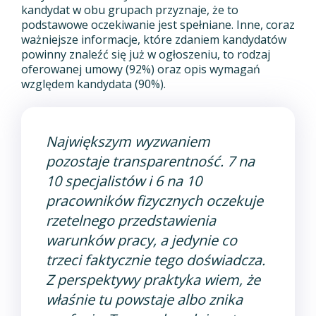
kandydat w obu grupach przyznaje, że to
podstawowe oczekiwanie jest spełniane. Inne, coraz
ważniejsze informacje, które zdaniem kandydatów
powinny znaleźć się już w ogłoszeniu, to rodzaj
oferowanej umowy (92%) oraz opis wymagań
względem kandydata (90%).
Największym wyzwaniem
pozostaje transparentność. 7 na
10 specjalistów i 6 na 10
pracowników fizycznych oczekuje
rzetelnego przedstawienia
warunków pracy, a jedynie co
trzeci faktycznie tego doświadcza.
Z perspektywy praktyka wiem, że
właśnie tu powstaje albo znika