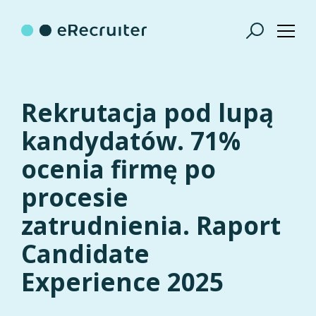
Rekrutacja pod lupą
kandydatów. 71%
ocenia firmę po
procesie
zatrudnienia. Raport
Candidate
Experience 2025