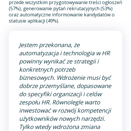
przede wszystkim przygotowywanie treści ogłoszeń
(57%), generowanie pytań rekrutacyjnych (53%)
oraz automatyczne informowanie kandydatów o
statusie aplikacji (49%).
Jestem przekonana, że
automatyzacja i technologia w HR
powinny wynikać ze strategii i
konkretnych potrzeb
biznesowych. Wdrożenie musi być
dobrze przemyślane, dopasowane
do specyfiki organizacji i celów
zespołu HR. Równolegle warto
inwestować w rozwój kompetencji
użytkowników nowych narzędzi.
Tylko wtedy wdrożona zmiana