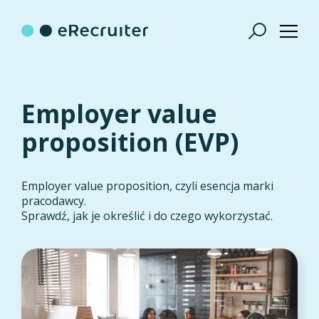
Employer value
proposition (EVP)
Employer value proposition, czyli esencja marki
pracodawcy.
Sprawdź, jak je określić i do czego wykorzystać.