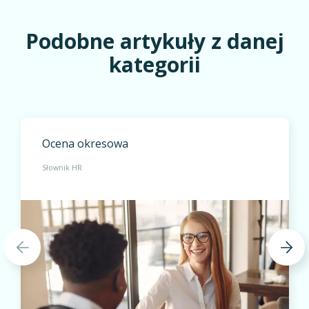
Podobne artykuły z danej
kategorii
Ocena okresowa
Słownik HR