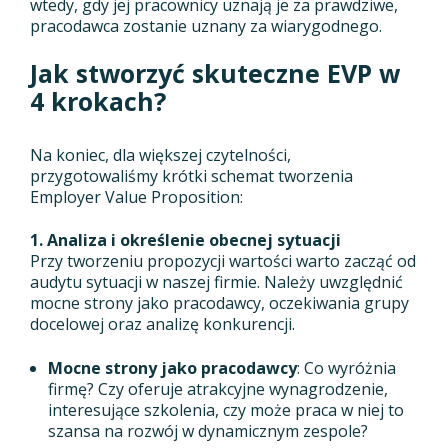
wtedy, gdy jej pracownicy uznają je za prawdziwe,
pracodawca zostanie uznany za wiarygodnego.
Jak stworzyć skuteczne EVP w
4 krokach?
Na koniec, dla większej czytelności,
przygotowaliśmy krótki schemat tworzenia
Employer Value Proposition:
1. Analiza i określenie obecnej sytuacji
Przy tworzeniu propozycji wartości warto zacząć od
audytu sytuacji w naszej firmie. Należy uwzględnić
mocne strony jako pracodawcy, oczekiwania grupy
docelowej oraz analizę konkurencji.
Mocne strony jako pracodawcy
: Co wyróżnia
firmę? Czy oferuje atrakcyjne wynagrodzenie,
interesujące szkolenia, czy może praca w niej to
szansa na rozwój w dynamicznym zespole?