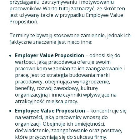
przyciąganiu, zatrzymywaniu i motywowaniu
pracowników. Warto tutaj zaznaczyć, że skrót ten
jest używany także w przypadku Employee Value
Proposition.
Terminy te bywają stosowane zamiennie, jednak ich
faktyczne znaczenie jest nieco inne:
Employer Value Proposition
– odnosi się do
wartości, jaką pracodawca oferuje swoim
pracownikom w zamian za ich zaangażowanie i
pracę. Jest to strategia budowania marki
pracodawcy, obejmująca wynagrodzenie,
benefity, rozwój zawodowy, kulturę
organizacyjną i inne czynniki wpływające na
atrakcyjność miejsca pracy.
Employee Value Proposition
– koncentruje się
na wartości, jaką pracownicy wnoszą do
organizacji. Obejmuje ich umiejętności,
doświadczenie, zaangażowanie oraz postawę,
które przyczyniają się do sukcesu firmy.