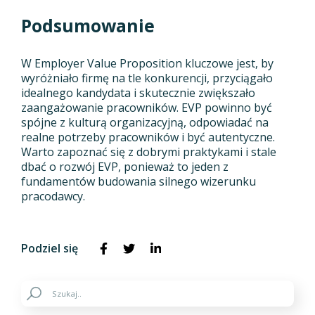
Podsumowanie
W Employer Value Proposition kluczowe jest, by
wyróżniało firmę na tle konkurencji, przyciągało
idealnego kandydata i skutecznie zwiększało
zaangażowanie pracowników. EVP powinno być
spójne z kulturą organizacyjną, odpowiadać na
realne potrzeby pracowników i być autentyczne.
Warto zapoznać się z dobrymi praktykami i stale
dbać o rozwój EVP, ponieważ to jeden z
fundamentów budowania silnego wizerunku
pracodawcy.
Podziel się