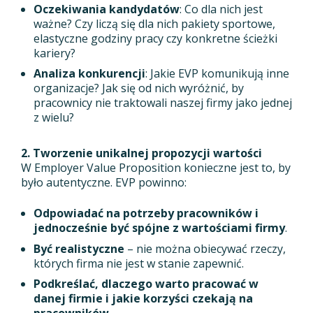
Oczekiwania kandydatów
: Co dla nich jest
ważne? Czy liczą się dla nich pakiety sportowe,
elastyczne godziny pracy czy konkretne ścieżki
kariery?
Analiza konkurencji
: Jakie EVP komunikują inne
organizacje? Jak się od nich wyróżnić, by
pracownicy nie traktowali naszej firmy jako jednej
z wielu?
2. Tworzenie unikalnej propozycji wartości
W Employer Value Proposition konieczne jest to, by
było autentyczne. EVP powinno:
Odpowiadać na potrzeby pracowników i
jednocześnie być spójne z wartościami firmy
.
Być realistyczne
– nie można obiecywać rzeczy,
których firma nie jest w stanie zapewnić.
Podkreślać, dlaczego warto pracować w
danej firmie i jakie korzyści czekają na