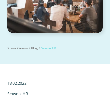
Strona Główna
Blog
Słownik HR
18.02.2022
Słownik HR