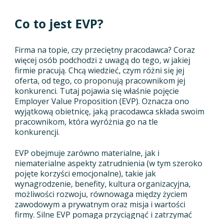
Co to jest EVP?
Firma na topie, czy przeciętny pracodawca? Coraz
więcej osób podchodzi z uwagą do tego, w jakiej
firmie pracują. Chcą wiedzieć, czym różni się jej
oferta, od tego, co proponują pracownikom jej
konkurenci. Tutaj pojawia się właśnie pojęcie
Employer Value Proposition (EVP). Oznacza ono
wyjątkową obietnicę, jaką pracodawca składa swoim
pracownikom, która wyróżnia go na tle
konkurencji.
EVP obejmuje zarówno materialne, jak i
niematerialne aspekty zatrudnienia (w tym szeroko
pojęte korzyści emocjonalne), takie jak
wynagrodzenie, benefity, kultura organizacyjna,
możliwości rozwoju, równowaga między życiem
zawodowym a prywatnym oraz misja i wartości
firmy. Silne EVP pomaga przyciągnąć i zatrzymać