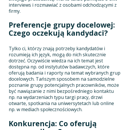
interviews i rozmawiać z osobami odchodzącymi z
firmy.
Preferencje grupy docelowej:
Czego oczekują kandydaci?
Tylko ci, którzy znają potrzeby kandydatów i
rozumieją ich język, mogą do nich skutecznie
dotrzeć. Oczywiście wiedza na ich temat jest
dostępna np. od instytutów badawczych, które
oferują badania i raporty na temat wybranych grup
docelowych. Tańszym sposobem na samodzielne
poznanie grupy potencjalnych pracowników, może
być nawiązanie z nimi bezpośredniego kontaktu
np. na wydarzeniach typu targi pracy, drzwi
otwarte, spotkania na uniwersytetach lub online
np. w mediach społecznościowych.
Konkurencja: Co oferują