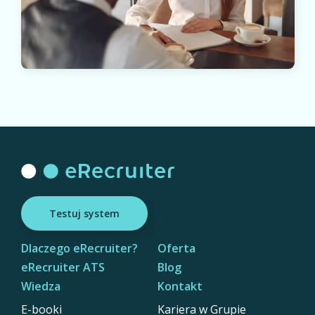
Testuj system
Dlaczego eRecruiter?
Oferta
eRecruiter ATS
Blog
Wiedza
Kontakt
E-booki
Kariera w Grupie