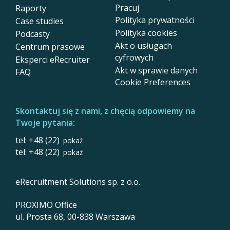
Pracuj
Raporty
Polityka prywatności
Case studies
Polityka cookies
Podcasty
Akt o usługach
Centrum prasowe
cyfrowych
Eksperci eRecruiter
Akt w sprawie danych
FAQ
Cookie Preferences
Skontaktuj się z nami, z chęcią odpowiemy na
Twoje pytania:
tel: +48 (22)
pokaż
tel: +48 (22)
pokaż
eRecruitment Solutions sp. z o.o.
PROXIMO Office
ul. Prosta 68, 00-838 Warszawa