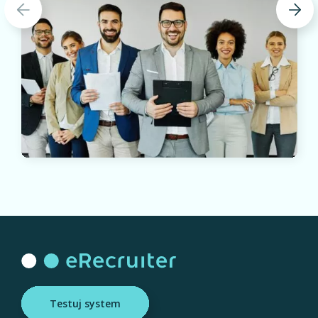
Testuj system