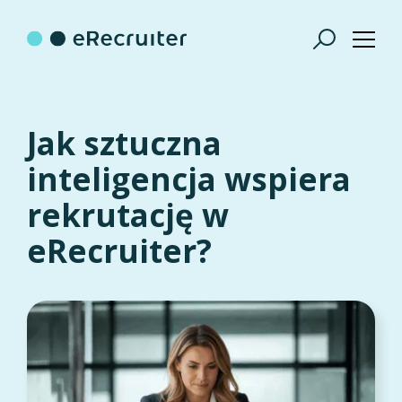
Jak sztuczna
inteligencja wspiera
rekrutację w
eRecruiter?