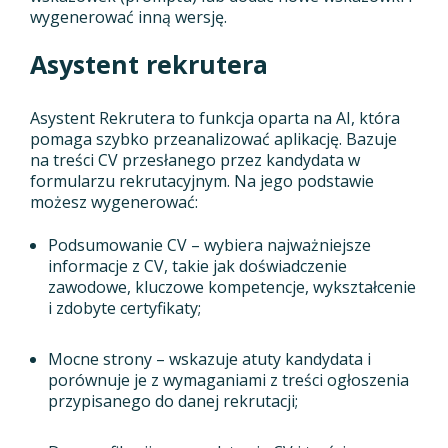
wygenerować inną wersję.
Asystent rekrutera
Asystent Rekrutera to funkcja oparta na AI, która
pomaga szybko przeanalizować aplikację. Bazuje
na treści CV przesłanego przez kandydata w
formularzu rekrutacyjnym. Na jego podstawie
możesz wygenerować:
Podsumowanie CV – wybiera najważniejsze
informacje z CV, takie jak doświadczenie
zawodowe, kluczowe kompetencje, wykształcenie
i zdobyte certyfikaty;
Mocne strony – wskazuje atuty kandydata i
porównuje je z wymaganiami z treści ogłoszenia
przypisanego do danej rekrutacji;