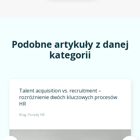
Podobne artykuły z danej
kategorii
Talent acquisition vs. recruitment –
rozróżnienie dwóch kluczowych procesów
HR
Blog
Porady HR