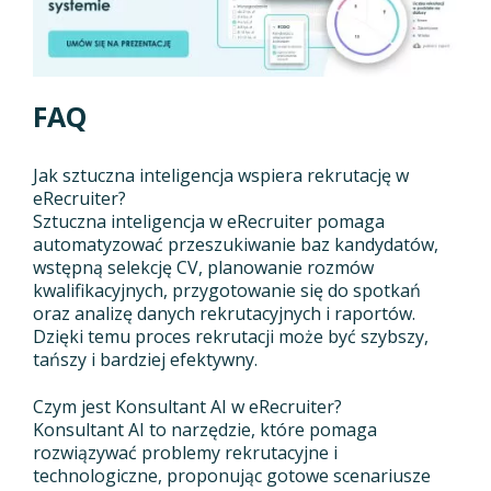
FAQ
Jak sztuczna inteligencja wspiera rekrutację w
eRecruiter?
Sztuczna inteligencja w eRecruiter pomaga
automatyzować przeszukiwanie baz kandydatów,
wstępną selekcję CV, planowanie rozmów
kwalifikacyjnych, przygotowanie się do spotkań
oraz analizę danych rekrutacyjnych i raportów.
Dzięki temu proces rekrutacji może być szybszy,
tańszy i bardziej efektywny.
Czym jest Konsultant AI w eRecruiter?
Konsultant AI to narzędzie, które pomaga
rozwiązywać problemy rekrutacyjne i
technologiczne, proponując gotowe scenariusze