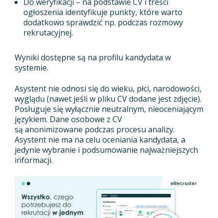
Do weryfikacji – na podstawie CV i treści
ogłoszenia identyfikuje punkty, które warto
dodatkowo sprawdzić np. podczas rozmowy
rekrutacyjnej.
Wyniki dostępne są na profilu kandydata w
systemie.
Asystent nie odnosi się do wieku, płci, narodowości,
wyglądu (nawet jeśli w pliku CV dodane jest zdjęcie).
Posługuje się wyłącznie neutralnym, nieoceniającym
językiem. Dane osobowe z CV
są anonimizowane podczas procesu analizy.
Asystent nie ma na celu oceniania kandydata, a
jedynie wybranie i podsumowanie najważniejszych
informacji.