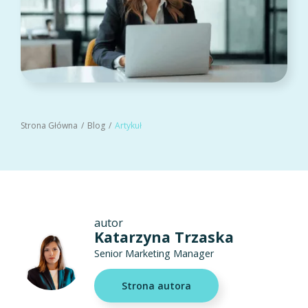
Strona Główna
Blog
Artykuł
autor
Katarzyna Trzaska
Senior Marketing Manager
Strona autora