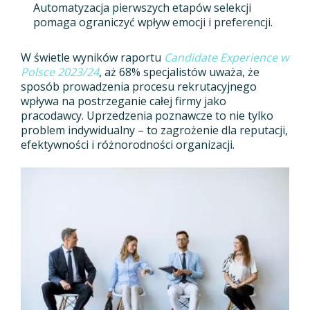
Automatyzacja pierwszych etapów selekcji
pomaga ograniczyć wpływ emocji i preferencji.
W świetle wyników raportu
Candidate Experience w
Polsce 2023/24
, aż 68% specjalistów uważa, że
sposób prowadzenia procesu rekrutacyjnego
wpływa na postrzeganie całej firmy jako
pracodawcy. Uprzedzenia poznawcze to nie tylko
problem indywidualny – to zagrożenie dla reputacji,
efektywności i różnorodności organizacji.