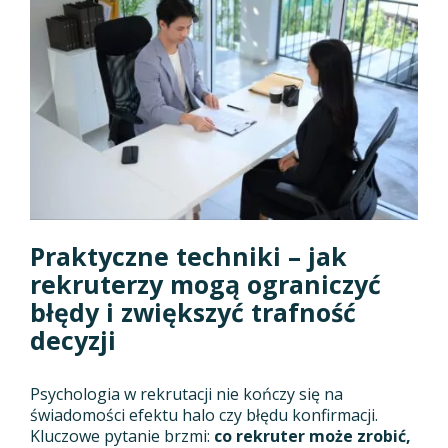
Praktyczne techniki – jak
rekruterzy mogą ograniczyć
błędy i zwiększyć trafność
decyzji
Psychologia w rekrutacji nie kończy się na
świadomości efektu halo czy błędu konfirmacji.
Kluczowe pytanie brzmi:
co rekruter może zrobić,