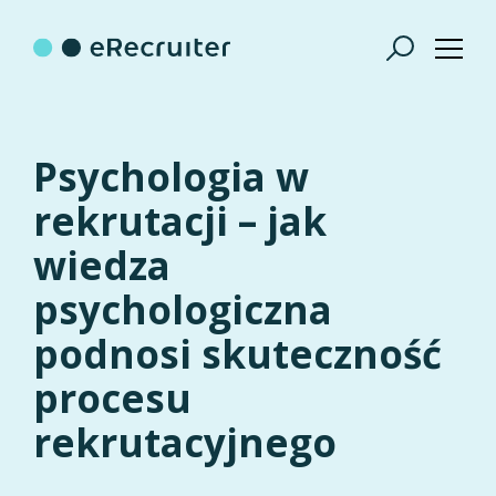
Psychologia w
rekrutacji – jak
wiedza
psychologiczna
podnosi skuteczność
procesu
rekrutacyjnego