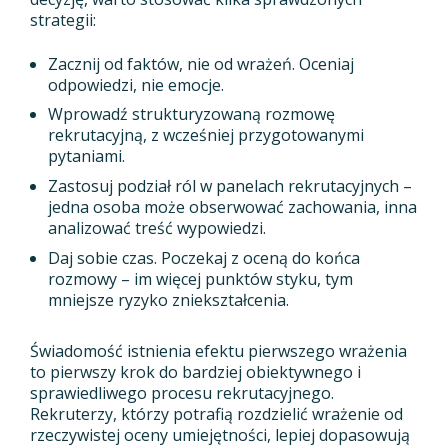
strategii:
Zacznij od faktów, nie od wrażeń. Oceniaj
odpowiedzi, nie emocje.
Wprowadź strukturyzowaną rozmowę
rekrutacyjną, z wcześniej przygotowanymi
pytaniami.
Zastosuj podział ról w panelach rekrutacyjnych –
jedna osoba może obserwować zachowania, inna
analizować treść wypowiedzi.
Daj sobie czas. Poczekaj z oceną do końca
rozmowy – im więcej punktów styku, tym
mniejsze ryzyko zniekształcenia.
Świadomość istnienia efektu pierwszego wrażenia
to pierwszy krok do bardziej obiektywnego i
sprawiedliwego procesu rekrutacyjnego.
Rekruterzy, którzy potrafią rozdzielić wrażenie od
rzeczywistej oceny umiejętności, lepiej dopasowują