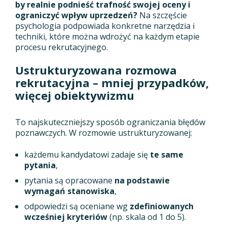
by realnie podnieść trafność swojej oceny i
ograniczyć wpływ uprzedzeń?
Na szczęście
psychologia podpowiada konkretne narzędzia i
techniki, które można wdrożyć na każdym etapie
procesu rekrutacyjnego.
Ustrukturyzowana rozmowa
rekrutacyjna – mniej przypadków,
więcej obiektywizmu
To najskuteczniejszy sposób ograniczania błędów
poznawczych. W rozmowie ustrukturyzowanej:
każdemu kandydatowi zadaje się
te same
pytania
,
pytania są opracowane
na podstawie
wymagań stanowiska
,
odpowiedzi są oceniane wg
zdefiniowanych
wcześniej kryteriów
(np. skala od 1 do 5).