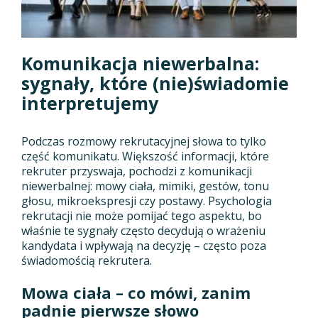
Komunikacja niewerbalna:
sygnały, które (nie)świadomie
interpretujemy
Podczas rozmowy rekrutacyjnej słowa to tylko
część komunikatu. Większość informacji, które
rekruter przyswaja, pochodzi z komunikacji
niewerbalnej: mowy ciała, mimiki, gestów, tonu
głosu, mikroekspresji czy postawy. Psychologia
rekrutacji nie może pomijać tego aspektu, bo
właśnie te sygnały często decydują o wrażeniu
kandydata i wpływają na decyzję – często poza
świadomością rekrutera.
Mowa ciała – co mówi, zanim
padnie pierwsze słowo