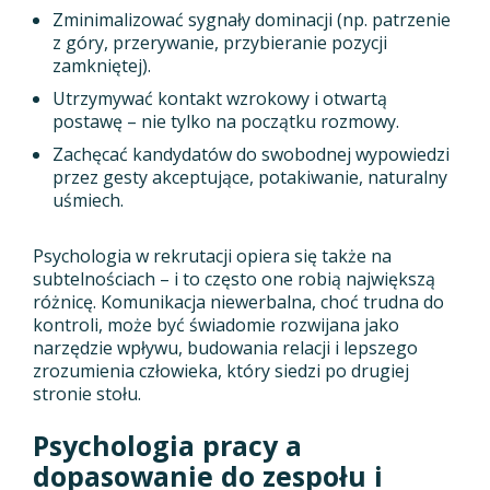
Zminimalizować sygnały dominacji (np. patrzenie
z góry, przerywanie, przybieranie pozycji
zamkniętej).
Utrzymywać kontakt wzrokowy i otwartą
postawę – nie tylko na początku rozmowy.
Zachęcać kandydatów do swobodnej wypowiedzi
przez gesty akceptujące, potakiwanie, naturalny
uśmiech.
Psychologia w rekrutacji opiera się także na
subtelnościach – i to często one robią największą
różnicę. Komunikacja niewerbalna, choć trudna do
kontroli, może być świadomie rozwijana jako
narzędzie wpływu, budowania relacji i lepszego
zrozumienia człowieka, który siedzi po drugiej
stronie stołu.
Psychologia pracy a
dopasowanie do zespołu i