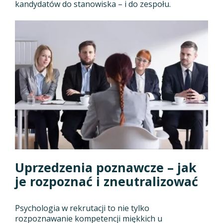
kandydatów do stanowiska – i do zespołu.
Uprzedzenia poznawcze – jak
je rozpoznać i zneutralizować
Psychologia w rekrutacji to nie tylko
rozpoznawanie kompetencji miękkich u