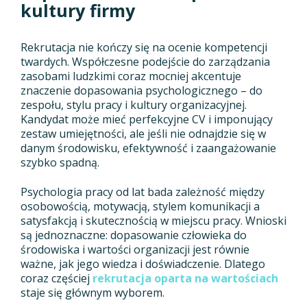
kultury firmy
Rekrutacja nie kończy się na ocenie kompetencji
twardych. Współczesne podejście do zarządzania
zasobami ludzkimi coraz mocniej akcentuje
znaczenie dopasowania psychologicznego – do
zespołu, stylu pracy i kultury organizacyjnej.
Kandydat może mieć perfekcyjne CV i imponujący
zestaw umiejętności, ale jeśli nie odnajdzie się w
danym środowisku, efektywność i zaangażowanie
szybko spadną.
Psychologia pracy od lat bada zależność między
osobowością, motywacją, stylem komunikacji a
satysfakcją i skutecznością w miejscu pracy. Wnioski
są jednoznaczne: dopasowanie człowieka do
środowiska i wartości organizacji jest równie
ważne, jak jego wiedza i doświadczenie. Dlatego
coraz częściej
rekrutacja oparta na wartościach
staje się głównym wyborem.