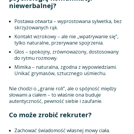
niewerbalnej?
Postawa otwarta – wyprostowana sylwetka, bez
skrzyżowanych rąk.
Kontakt wzrokowy – ale nie „wpatrywanie się”,
tylko naturalne, przerywane spojrzenia.
Głos – spokojny, zrównoważony, dostosowany
do rytmu rozmowy.
Mimika – naturalna, zgodna z wypowiedziami.
Unikać grymasów, sztucznego uśmiechu.
Nie chodzi o „granie roli”, ale o spójność między
słowami a ciałem – to właśnie ona buduje
autentyczność, pewność siebie i zaufanie.
Co może zrobić rekruter?
Zachować świadomość własnej mowy ciała.