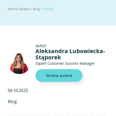
Strona Główna
Blog
Artykuł
autor
Aleksandra Lubowiecka-
Stąporek
Expert Customer Success Manager
Strona autora
06.10.2025
Blog