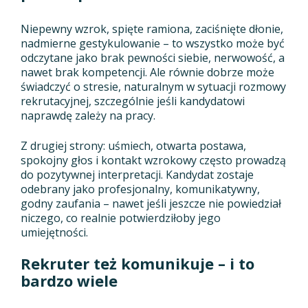
Niepewny wzrok, spięte ramiona, zaciśnięte dłonie,
nadmierne gestykulowanie – to wszystko może być
odczytane jako brak pewności siebie, nerwowość, a
nawet brak kompetencji. Ale równie dobrze może
świadczyć o stresie, naturalnym w sytuacji rozmowy
rekrutacyjnej, szczególnie jeśli kandydatowi
naprawdę zależy na pracy.
Z drugiej strony: uśmiech, otwarta postawa,
spokojny głos i kontakt wzrokowy często prowadzą
do pozytywnej interpretacji. Kandydat zostaje
odebrany jako profesjonalny, komunikatywny,
godny zaufania – nawet jeśli jeszcze nie powiedział
niczego, co realnie potwierdziłoby jego
umiejętności.
Rekruter też komunikuje – i to
bardzo wiele