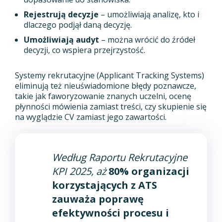
Rejestrują decyzje
– umożliwiają analizę, kto i
dlaczego podjął daną decyzję.
Umożliwiają audyt
– można wrócić do źródeł
decyzji, co wspiera przejrzystość.
Systemy rekrutacyjne (Applicant Tracking Systems)
eliminują też nieuświadomione błędy poznawcze,
takie jak faworyzowanie znanych uczelni, ocenę
płynności mówienia zamiast treści, czy skupienie się
na wyglądzie CV zamiast jego zawartości.
Według
Raportu Rekrutacyjne
KPI 2025
, aż
80% organizacji
korzystających z ATS
zauważa poprawę
efektywności procesu i