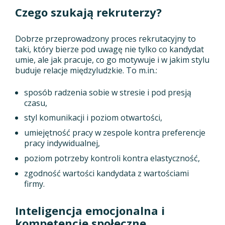
Czego szukają rekruterzy?
Dobrze przeprowadzony proces rekrutacyjny to
taki, który bierze pod uwagę nie tylko co kandydat
umie, ale jak pracuje, co go motywuje i w jakim stylu
buduje relacje międzyludzkie. To m.in.:
sposób radzenia sobie w stresie i pod presją
czasu,
styl komunikacji i poziom otwartości,
umiejętność pracy w zespole kontra preferencje
pracy indywidualnej,
poziom potrzeby kontroli kontra elastyczność,
zgodność wartości kandydata z wartościami
firmy.
Inteligencja emocjonalna i
kompetencje społeczne