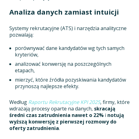
Analiza danych zamiast intuicji
Systemy rekrutacyjne (ATS) i narzędzia analityczne
pozwalają:
porównywać dane kandydatów wg tych samych
kryteriów,
analizować konwersję na poszczególnych
etapach,
mierzyć, które źródła pozyskiwania kandydatów
przynoszą najlepsze efekty.
Według
Raportu Rekrutacyjne KPI 2025
, firmy, które
wdrażają procesy oparte na danych,
skracają
średni czas zatrudnienia nawet o 22%
i
notują
wyższą konwersję z pierwszej rozmowy do
oferty zatrudnienia
.