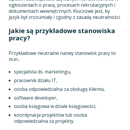
ogłoszeniach o pracę, procesach rekrutacyjnych i
dokumentach wewnętrznych. Kluczowe jest, by
język był zrozumiały i zgodny z zasadą neutralności.
Jakie są przykładowe stanowiska
pracy?
Przykładowe neutralne nazwy stanowisk pracy to
m.in.:
specjalista ds. marketingu,
pracownik działu IT,
osoba odpowiedzialna za obsługę klienta,
software developer,
osoba księgowa w dziale księgowości,
koordynacja projektów lub osoba
odpowiedzialna za projekty.