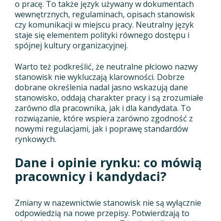
o pracę. To także język używany w dokumentach
wewnętrznych, regulaminach, opisach stanowisk
czy komunikacji w miejscu pracy. Neutralny język
staje się elementem polityki równego dostępu i
spójnej kultury organizacyjnej.
Warto też podkreślić, że neutralne płciowo nazwy
stanowisk nie wykluczają klarowności. Dobrze
dobrane określenia nadal jasno wskazują dane
stanowisko, oddają charakter pracy i są zrozumiałe
zarówno dla pracownika, jak i dla kandydata. To
rozwiązanie, które wspiera zarówno zgodność z
nowymi regulacjami, jak i poprawę standardów
rynkowych.
Dane i opinie rynku: co mówią
pracownicy i kandydaci?
Zmiany w nazewnictwie stanowisk nie są wyłącznie
odpowiedzią na nowe przepisy. Potwierdzają to