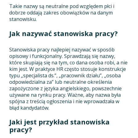
Takie nazwy są neutralne pod względem płci i
dobrze oddają zakres obowiązków na danym
stanowisku.
Jak nazywać stanowiska pracy?
Stanowiska pracy najlepiej nazywać w sposób
opisowy i funkcjonalny. Sprawdzają się nazwy,
które skupiają się na tym, co dana osoba robi, a nie
kim jest. W praktyce HR często stosuje konstrukcje
typu „specjalista ds.”, „pracownik działu”, „osoba
odpowiedzialna za” lub neutralne określenia
zapożyczone z języka angielskiego, powszechnie
używane na rynku pracy. Ważne, aby nazwa była
spójna z treścią ogłoszenia i nie wprowadzała w
błąd kandydatów.
Jaki jest przykład stanowiska
pracy?