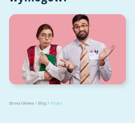
Strona Główna
Blog
Artykuł