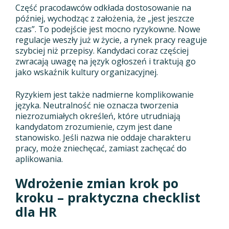
Część pracodawców odkłada dostosowanie na
później, wychodząc z założenia, że „jest jeszcze
czas”. To podejście jest mocno ryzykowne. Nowe
regulacje weszły już w życie, a rynek pracy reaguje
szybciej niż przepisy. Kandydaci coraz częściej
zwracają uwagę na język ogłoszeń i traktują go
jako wskaźnik kultury organizacyjnej.
Ryzykiem jest także nadmierne komplikowanie
języka. Neutralność nie oznacza tworzenia
niezrozumiałych określeń, które utrudniają
kandydatom zrozumienie, czym jest dane
stanowisko. Jeśli nazwa nie oddaje charakteru
pracy, może zniechęcać, zamiast zachęcać do
aplikowania.
Wdrożenie zmian krok po
kroku – praktyczna checklist
dla HR