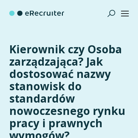
Kierownik czy Osoba
zarządzająca? Jak
dostosować nazwy
stanowisk do
standardów
nowoczesnego rynku
pracy i prawnych
wymogów?