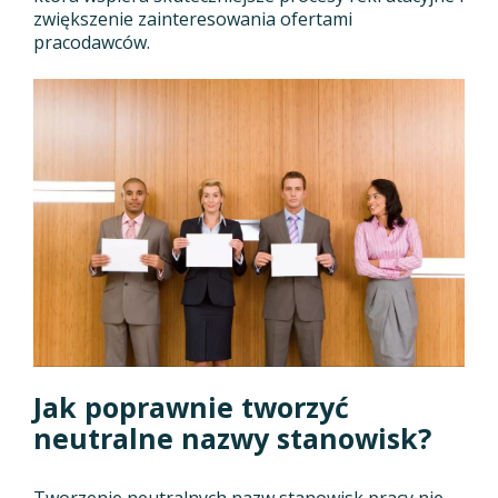
zwiększenie zainteresowania ofertami
pracodawców.
Jak poprawnie tworzyć
neutralne nazwy stanowisk?