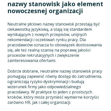
nazwy stanowisk jako element
nowoczesnej organizacji
Neutralne płciowo nazwy stanowisk przestają być
ciekawostką językową, a stają się standardem
wynikającym z nowych przepisów, unijnych
rekomendacji i oczekiwań rynku pracy. Dla
pracodawców oznacza to obowiązek dostosowania
się, ale też realną szansę na poprawę jakości
procesów rekrutacyjnych i zwiększenie
zainteresowania ofertami.
Dobrze dobrane, neutralne nazwy stanowisk pracy
pomagają zapewnić równy dostęp do zatrudnienia,
ograniczają ryzyko dyskryminacji i budują
wizerunek firmy jako odpowiedzialnego
pracodawcy. W praktyce to jeden z prostszych
kroków, który może przynieść wymierne korzyści
zarówno HR, jak i całej organizacji.