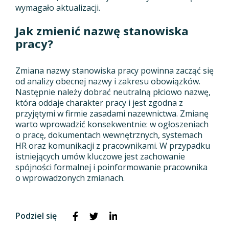
wymagało aktualizacji.
Jak zmienić nazwę stanowiska
pracy?
Zmiana nazwy stanowiska pracy powinna zacząć się
od analizy obecnej nazwy i zakresu obowiązków.
Następnie należy dobrać neutralną płciowo nazwę,
która oddaje charakter pracy i jest zgodna z
przyjętymi w firmie zasadami nazewnictwa. Zmianę
warto wprowadzić konsekwentnie: w ogłoszeniach
o pracę, dokumentach wewnętrznych, systemach
HR oraz komunikacji z pracownikami. W przypadku
istniejących umów kluczowe jest zachowanie
spójności formalnej i poinformowanie pracownika
o wprowadzonych zmianach.
Podziel się