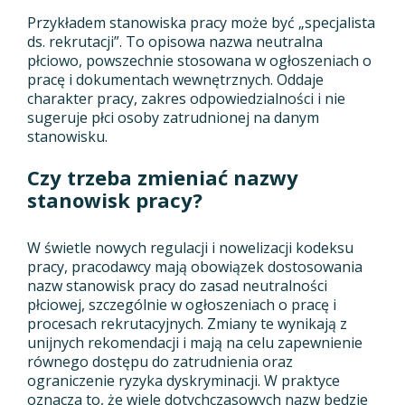
Przykładem stanowiska pracy może być „specjalista
ds. rekrutacji”. To opisowa nazwa neutralna
płciowo, powszechnie stosowana w ogłoszeniach o
pracę i dokumentach wewnętrznych. Oddaje
charakter pracy, zakres odpowiedzialności i nie
sugeruje płci osoby zatrudnionej na danym
stanowisku.
Czy trzeba zmieniać nazwy
stanowisk pracy?
W świetle nowych regulacji i nowelizacji kodeksu
pracy, pracodawcy mają obowiązek dostosowania
nazw stanowisk pracy do zasad neutralności
płciowej, szczególnie w ogłoszeniach o pracę i
procesach rekrutacyjnych. Zmiany te wynikają z
unijnych rekomendacji i mają na celu zapewnienie
równego dostępu do zatrudnienia oraz
ograniczenie ryzyka dyskryminacji. W praktyce
oznacza to, że wiele dotychczasowych nazw będzie