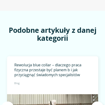
Podobne artykuły z danej
kategorii
Rewolucja blue collar – dlaczego praca
fizyczna przestaje być planem b i jak
przyciągnąć świadomych specjalistów
Blog