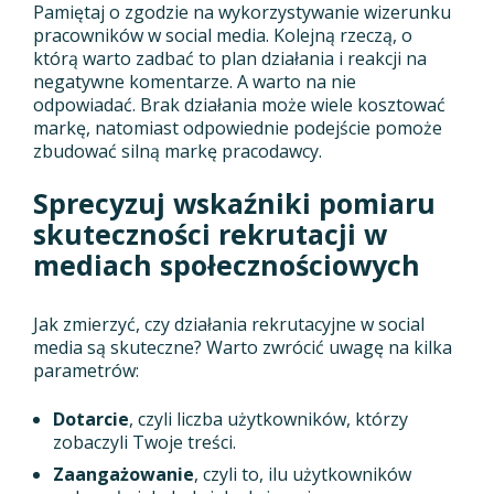
Pamiętaj o zgodzie na wykorzystywanie wizerunku
pracowników w social media. Kolejną rzeczą, o
którą warto zadbać to plan działania i reakcji na
negatywne komentarze. A warto na nie
odpowiadać. Brak działania może wiele kosztować
markę, natomiast odpowiednie podejście pomoże
zbudować silną markę pracodawcy.
Sprecyzuj wskaźniki pomiaru
skuteczności rekrutacji w
mediach społecznościowych
Jak zmierzyć, czy działania rekrutacyjne w social
media są skuteczne? Warto zwrócić uwagę na kilka
parametrów:
Dotarcie
, czyli liczba użytkowników, którzy
zobaczyli Twoje treści.
Zaangażowanie
, czyli to, ilu użytkowników