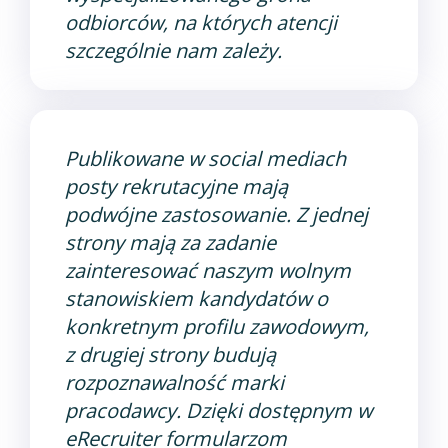
odbiorców, na których atencji
szczególnie nam zależy.
Publikowane w social mediach
posty rekrutacyjne mają
podwójne zastosowanie. Z jednej
strony mają za zadanie
zainteresować naszym wolnym
stanowiskiem kandydatów o
konkretnym profilu zawodowym,
z drugiej strony budują
rozpoznawalność marki
pracodawcy. Dzięki dostępnym w
eRecruiter formularzom