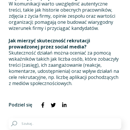
W komunikacji warto uwzględnić autentyczne
treści, takie jak historie obecnych pracowników,
zdjęcia z życia firmy, opinie zespołu oraz wartości
organizacji; pomagają one budować wiarygodny
wizerunek firmy i przyciągać kandydatów.
Jak mierzyć skuteczność rekrutacji
prowadzonej przez social media?
Skuteczność działań można oceniać za pomocą
wskaźników takich jak liczba osób, które zobaczyły
treści (zasięg), ich zaangażowanie (reakcje,
komentarze, udostępnienia) oraz wpływ działań na
cele rekrutacyjne, np. liczbę aplikacji pochodzących
z mediów społecznościowych.
Podziel się