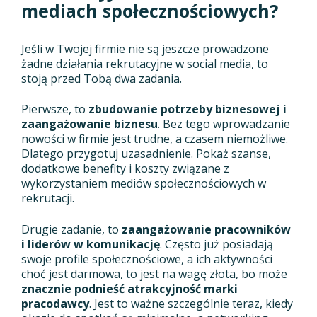
mediach społecznościowych?
Jeśli w Twojej firmie nie są jeszcze prowadzone
żadne działania rekrutacyjne w social media, to
stoją przed Tobą dwa zadania.
Pierwsze, to
zbudowanie potrzeby biznesowej i
zaangażowanie biznesu
. Bez tego wprowadzanie
nowości w firmie jest trudne, a czasem niemożliwe.
Dlatego przygotuj uzasadnienie. Pokaż szanse,
dodatkowe benefity i koszty związane z
wykorzystaniem mediów społecznościowych w
rekrutacji.
Drugie zadanie, to
zaangażowanie pracowników
i liderów w komunikację
. Często już posiadają
swoje profile społecznościowe, a ich aktywności
choć jest darmowa, to jest na wagę złota, bo może
znacznie podnieść atrakcyjność marki
pracodawcy
. Jest to ważne szczególnie teraz, kiedy