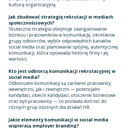
kulturą organizacyjną.
Jak zbudować strategię rekrutacji w mediach
społecznościowych?
Skuteczna strategia obejmuje zaangażowanie
biznesu i pracowników w komunikację, określenie
grupy odbiorców, wybór odpowiednich kanałów
social media oraz planowanie spójnej, autentycznej
komunikacji, która opowiada historię firmy i jej
wartości.
Kto jest odbiorcą komunikacji rekrutacyjnej w
social media?
Odbiorcami komunikacji są zarówno pracownicy
wewnętrzni, jak i zewnętrzni — potencjalni
kandydaci, obecni kandydaci, otoczenie biznesowe
oraz byli pracownicy — co pozwala dotrzeć do
różnych grup istotnych dla działań HR.
Jakie elementy komunikacji w social media
wspierają employer branding?