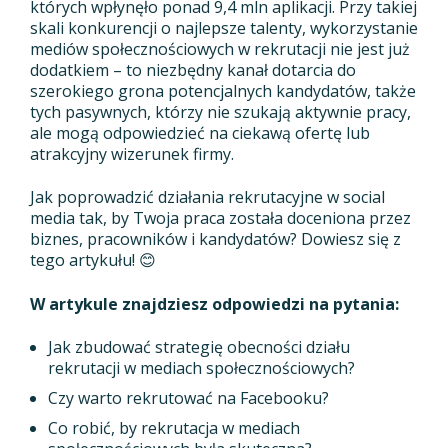
których wpłynęło ponad 9,4 mln aplikacji. Przy takiej
skali konkurencji o najlepsze talenty, wykorzystanie
mediów społecznościowych w rekrutacji nie jest już
dodatkiem – to niezbędny kanał dotarcia do
szerokiego grona potencjalnych kandydatów, także
tych pasywnych, którzy nie szukają aktywnie pracy,
ale mogą odpowiedzieć na ciekawą ofertę lub
atrakcyjny wizerunek firmy.
Jak poprowadzić działania rekrutacyjne w social
media tak, by Twoja praca została doceniona przez
biznes, pracowników i kandydatów? Dowiesz się z
tego artykułu! 😊
W artykule znajdziesz odpowiedzi na pytania:
Jak zbudować strategię obecności działu
rekrutacji w mediach społecznościowych?
Czy warto rekrutować na Facebooku?
Co robić, by rekrutacja w mediach