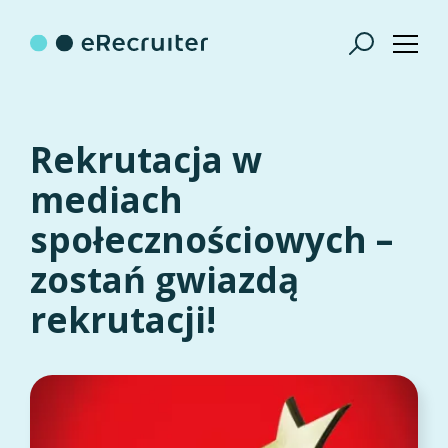
Rekrutacja w
mediach
społecznościowych –
zostań gwiazdą
rekrutacji!