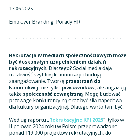
13.06.2025
Employer Branding
Porady HR
Rekrutacja w mediach społecznościowych może
być doskonałym uzupełnieniem działań
rekrutacyjnych
. Dlaczego? Social media dają
możliwość szybkiej komunikacji i budują
zaangażowanie. Tworzą
przestrzeń do
komunikacji
nie tylko
pracowników
, ale angażują
także
społeczność zewnętrzną
. Mogą budować
przewagę konkurencyjną oraz być siłą napędową
dla kultury organizacyjnej. Dlatego warto tam być.
Według raportu „
Rekrutacyjne KPI 2025
”, tylko w
II połowie 2024 roku w Polsce przeprowadzono
ponad 119 000 projektów rekrutacyjnych, do