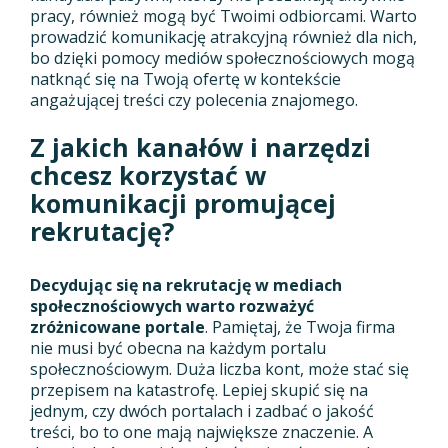
pracy, również mogą być Twoimi odbiorcami. Warto
prowadzić komunikację atrakcyjną również dla nich,
bo dzięki pomocy mediów społecznościowych mogą
natknąć się na Twoją ofertę w kontekście
angażującej treści czy polecenia znajomego.
Z jakich kanałów i narzędzi
chcesz korzystać w
komunikacji promującej
rekrutację?
Decydując się na rekrutację w mediach
społecznościowych warto rozważyć
zróżnicowane portale
. Pamiętaj, że Twoja firma
nie musi być obecna na każdym portalu
społecznościowym. Duża liczba kont, może stać się
przepisem na katastrofę. Lepiej skupić się na
jednym, czy dwóch portalach i zadbać o jakość
treści, bo to one mają największe znaczenie. A