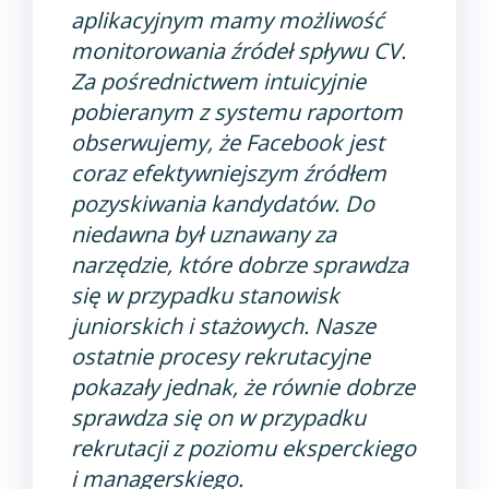
aplikacyjnym mamy możliwość
monitorowania źródeł spływu CV.
Za pośrednictwem intuicyjnie
pobieranym z systemu raportom
obserwujemy, że Facebook jest
coraz efektywniejszym źródłem
pozyskiwania kandydatów. Do
niedawna był uznawany za
narzędzie, które dobrze sprawdza
się w przypadku stanowisk
juniorskich i stażowych. Nasze
ostatnie procesy rekrutacyjne
pokazały jednak, że równie dobrze
sprawdza się on w przypadku
rekrutacji z poziomu eksperckiego
i managerskiego.