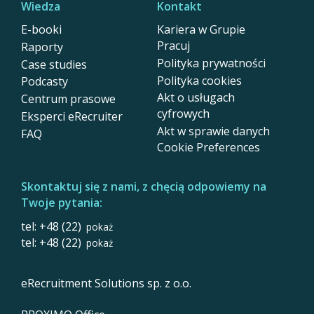
Wiedza
Kontakt
E-booki
Kariera w Grupie
Pracuj
Raporty
Polityka prywatności
Case studies
Polityka cookies
Podcasty
Akt o usługach
Centrum prasowe
cyfrowych
Eksperci eRecruiter
Akt w sprawie danych
FAQ
Cookie Preferences
Skontaktuj się z nami, z chęcią odpowiemy na
Twoje pytania:
tel: +48 (22)
pokaż
tel: +48 (22)
pokaż
eRecruitment Solutions sp. z o.o.