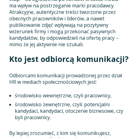
ma wpływ na postrzeganie marki pracodawcy.
Atrakcyjne, autentyczne treści tworzone przez
obecnych pracowników i liderów, a nawet
publikowanie zdjęć wpływają na pozytywny
wizerunek firmy i mogą przekonać pasywnych
kandydatów, by odpowiedzieli na ofertę pracy –
mimo że jej aktywnie nie szukali.
Kto jest odbiorcą komunikacji?
Odbiorcami komunikacji prowadzonej przez dział
HR w mediach społecznościowych jest:
środowisko wewnętrzne, czyli pracownicy,
środowisko zewnętrzne, czyli: potencjalni
kandydaci, kandydaci, otoczenie biznesowe, czy
byli pracownicy.
By lepiej zrozumieć, z kim się komunikujesz,