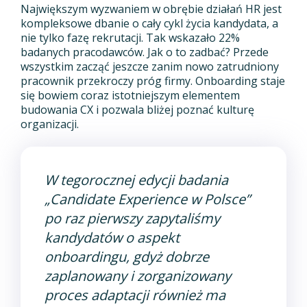
Największym wyzwaniem w obrębie działań HR jest
kompleksowe dbanie o cały cykl życia kandydata, a
nie tylko fazę rekrutacji. Tak wskazało 22%
badanych pracodawców. Jak o to zadbać? Przede
wszystkim zacząć jeszcze zanim nowo zatrudniony
pracownik przekroczy próg firmy. Onboarding staje
się bowiem coraz istotniejszym elementem
budowania CX i pozwala bliżej poznać kulturę
organizacji.
W tegorocznej edycji badania
„Candidate Experience w Polsce”
po raz pierwszy zapytaliśmy
kandydatów o aspekt
onboardingu, gdyż dobrze
zaplanowany i zorganizowany
proces adaptacji również ma