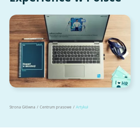
Strona Główna
Centrum prasowe
Artykuł