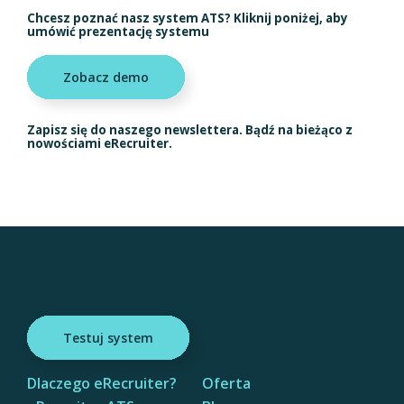
Chcesz poznać nasz system ATS? Kliknij poniżej, aby
umówić prezentację systemu
Zobacz demo
Zapisz się do naszego newslettera. Bądź na bieżąco z
nowościami eRecruiter.
Testuj system
Dlaczego eRecruiter?
Oferta