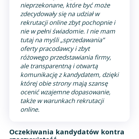
nieprzekonane, które być może
zdecydowały się na udział w
rekrutacji online zbyt pochopnie i
nie w pełni świadomie. I nie mam
tutaj na myśli „sprzedawania”
oferty pracodawcy i zbyt
różowego przedstawiania firmy,
ale transparentną i otwartą
komunikację z kandydatem, dzięki
której obie strony mają szansę
ocenić wzajemne dopasowanie,
także w warunkach rekrutacji
online.
Oczekiwania kandydatów kontra