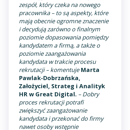
zespół, który czeka na nowego
pracownika – to są aspekty, które
mają obecnie ogromne znaczenie
i decydują zarówno o finalnym
poziomie dopasowania pomiędzy
kandydatem a firmą, a także o
poziomie zaangażowania
kandydata w trakcie procesu
rekrutacji
– komentuje
Marta
Pawlak-Dobrzańska,
Założyciel, Strateg i Analityk
HR w Great Digital.
–
Dobry
proces rekrutacji potrafi
zwiększyć zaangażowanie
kandydata i przekonać do firmy
nawet osoby wstępnie