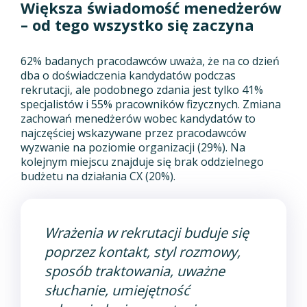
Większa świadomość menedżerów
– od tego wszystko się zaczyna
62% badanych pracodawców uważa, że na co dzień
dba o doświadczenia kandydatów podczas
rekrutacji, ale podobnego zdania jest tylko 41%
specjalistów i 55% pracowników fizycznych. Zmiana
zachowań menedżerów wobec kandydatów to
najczęściej wskazywane przez pracodawców
wyzwanie na poziomie organizacji (29%). Na
kolejnym miejscu znajduje się brak oddzielnego
budżetu na działania CX (20%).
Wrażenia w rekrutacji buduje się
poprzez kontakt, styl rozmowy,
sposób traktowania, uważne
słuchanie, umiejętność