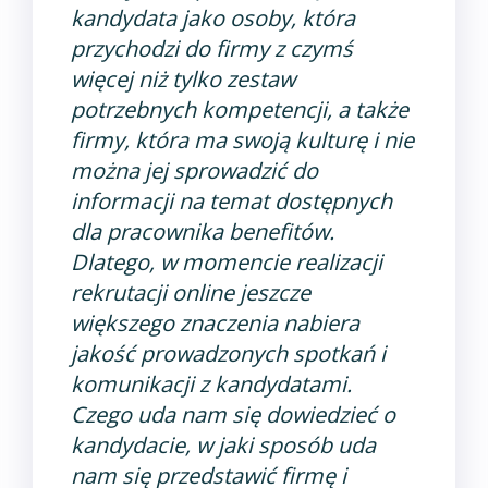
kandydata jako osoby, która
przychodzi do firmy z czymś
więcej niż tylko zestaw
potrzebnych kompetencji, a także
firmy, która ma swoją kulturę i nie
można jej sprowadzić do
informacji na temat dostępnych
dla pracownika benefitów.
Dlatego, w momencie realizacji
rekrutacji online jeszcze
większego znaczenia nabiera
jakość prowadzonych spotkań i
komunikacji z kandydatami.
Czego uda nam się dowiedzieć o
kandydacie, w jaki sposób uda
nam się przedstawić firmę i