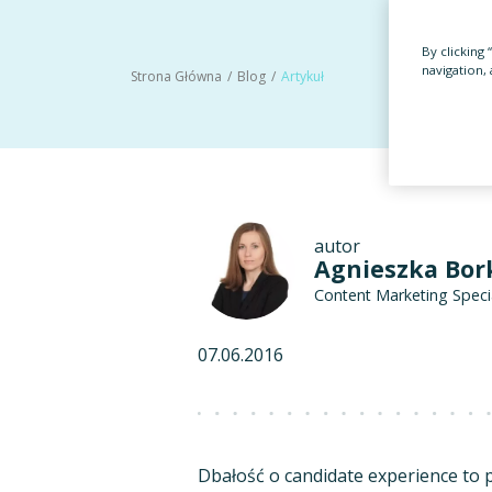
By clicking
navigation, 
Strona Główna
Blog
Artykuł
autor
Agnieszka Bo
Content Marketing Specia
07.06.2016
Dbałość o candidate experience to