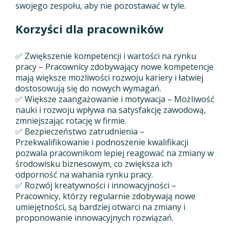
swojego zespołu, aby nie pozostawać w tyle.
Korzyści dla pracowników
✅ Zwiększenie kompetencji i wartości na rynku
pracy – Pracownicy zdobywający nowe kompetencje
mają większe możliwości rozwoju kariery i łatwiej
dostosowują się do nowych wymagań.
✅ Większe zaangażowanie i motywacja – Możliwość
nauki i rozwoju wpływa na satysfakcję zawodową,
zmniejszając rotację w firmie.
✅ Bezpieczeństwo zatrudnienia –
Przekwalifikowanie i podnoszenie kwalifikacji
pozwala pracownikom lepiej reagować na zmiany w
środowisku biznesowym, co zwiększa ich
odporność na wahania rynku pracy.
✅ Rozwój kreatywności i innowacyjności –
Pracownicy, którzy regularnie zdobywają nowe
umiejętności, są bardziej otwarci na zmiany i
proponowanie innowacyjnych rozwiązań.