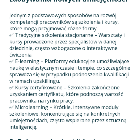
Jednym z podstawowych sposobów na rozwój
kompetencji pracowników są szkolenia i kursy,
które mogą przyjmować różne formy:
✅ Tradycyjne szkolenia stacjonarne – Warsztaty i
kursy prowadzone przez specjalistów w danej
dziedzinie, często wzbogacone o interaktywne
ćwiczenia.
✅ E-learning – Platformy edukacyjne umożliwiające
naukę w elastycznym czasie i tempie, co szczególnie
sprawdza się w przypadku podnoszenia kwalifikacji
w ramach upskillingu.
✅ Kursy certyfikowane – Szkolenia zakończone
uzyskaniem certyfikatu, które podnoszą wartość
pracownika na rynku pracy.
✅ Microlearning – Krótkie, intensywne moduły
szkoleniowe, koncentrujące się na konkretnych
umiejętnościach, często wspierane przez sztuczną
inteligencję.