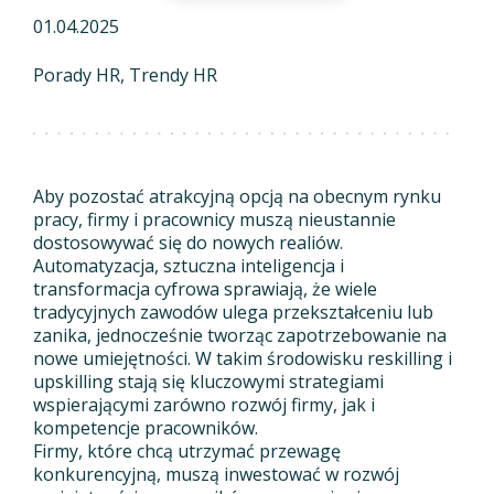
01.04.2025
Porady HR
Trendy HR
Aby pozostać atrakcyjną opcją na obecnym rynku
pracy, firmy i pracownicy muszą nieustannie
dostosowywać się do nowych realiów.
Automatyzacja, sztuczna inteligencja i
transformacja cyfrowa sprawiają, że wiele
tradycyjnych zawodów ulega przekształceniu lub
zanika, jednocześnie tworząc zapotrzebowanie na
nowe umiejętności. W takim środowisku reskilling i
upskilling stają się kluczowymi strategiami
wspierającymi zarówno rozwój firmy, jak i
kompetencje pracowników.
Firmy, które chcą utrzymać przewagę
konkurencyjną, muszą inwestować w rozwój