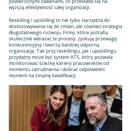
powierzonymi zadaniami, co przekłada się na
wyższą efektywność całej organizacji.
Reskilling i upskilling to nie tylko narzędzia do
dostosowywania się do zmian, ale również strategia
długofalowego rozwoju. Firmy, które potrafią
skutecznie wdrażać te procesy, zyskują przewagę
konkurencyjną i tworzą bardziej odporną
organizację. Tak przy reskillingu, jak i upskillingu
przydatny może być system ATS, który pozwala
monitorować ścieżkę kariery pracowników od
momentu zatrudnienia i dobrać odpowiedni
moment na zmianę kwalifikacji.