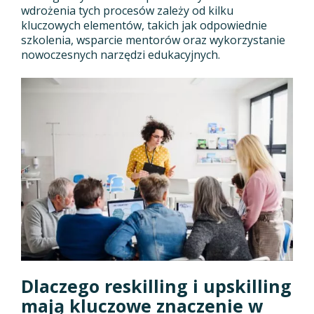
wdrożenia tych procesów zależy od kilku
kluczowych elementów, takich jak odpowiednie
szkolenia, wsparcie mentorów oraz wykorzystanie
nowoczesnych narzędzi edukacyjnych.
Dlaczego reskilling i upskilling
mają kluczowe znaczenie w