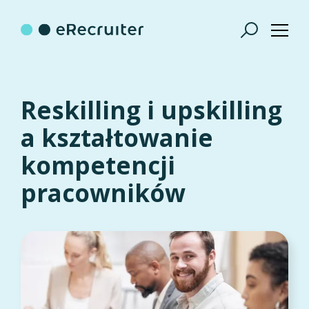
Reskilling i upskilling
a kształtowanie
kompetencji
pracowników