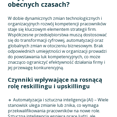
obecnych czasach?
W dobie dynamicznych zmian technologicznych i
organizacyjnych rozwój kompetencji pracowników
staje się kluczowym elementem strategii firm.
Współczesne przedsiębiorstwa muszą dostosować
się do transformacji cyfrowej, automatyzacji oraz
globalnych zmian w otoczeniu biznesowym. Brak
odpowiednich umiejętności w organizacji prowadzi
do powstawania luk kompetencyjnych, co może
znacząco ograniczyć efektywność działania firmy i
jej przewagę konkurencyjną.
Czynniki wpływające na rosnącą
rolę reskillingu i upskillingu
🔹 Automatyzacja i sztuczna inteligencja (AI) – Wiele
stanowisk ulega zmianie lub znika, co wymaga
przekwalifikowania pracowników na nowe role.
Sztuczna inteligencja wspiera pracę ludzi, ale