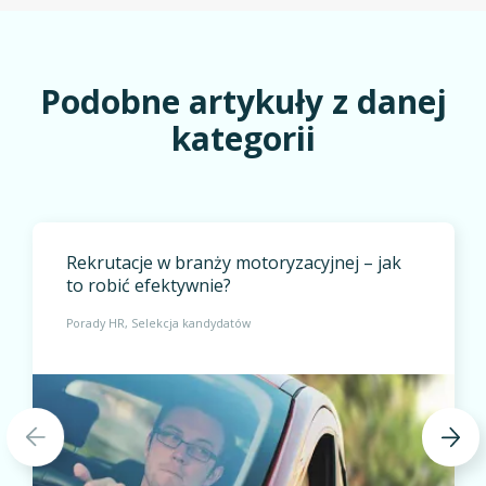
Podobne artykuły z danej
kategorii
Rekrutacje w branży motoryzacyjnej – jak
to robić efektywnie?
Porady HR
Selekcja kandydatów