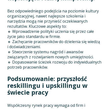
Bez odpowiedniego podejścia na poziomie kultury
organizacyjnej, nawet najlepsze szkolenia i
narzędzia mogą nie przynieść oczekiwanych
rezultatów. Kluczowe aspekty to:
🔹 Wprowadzenie polityki uczenia się przez całe
życie jako standardu w firmie.
🔹 Zachęcanie pracowników do dzielenia się wiedzą
i doświadczeniami.
🔹 Stworzenie systemu nagród i awansów
związanych z rozwijaniem nowych umiejętności.
🔹 Dopasowanie ścieżek rozwoju do indywidualnych
potrzeb pracowników.
Podsumowanie: przyszłość
reskillingu i upskillingu w
świecie pracy
Współczesny rynek pracy wymaga od firm i