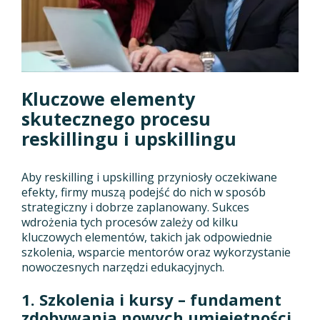
Kluczowe elementy
skutecznego procesu
reskillingu i upskillingu
Aby reskilling i upskilling przyniosły oczekiwane
efekty, firmy muszą podejść do nich w sposób
strategiczny i dobrze zaplanowany. Sukces
wdrożenia tych procesów zależy od kilku
kluczowych elementów, takich jak odpowiednie
szkolenia, wsparcie mentorów oraz wykorzystanie
nowoczesnych narzędzi edukacyjnych.
1. Szkolenia i kursy – fundament
zdobywania nowych umiejętności