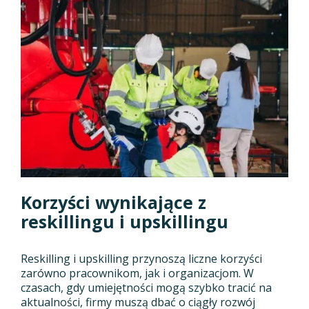
Korzyści wynikające z
reskillingu i upskillingu
Reskilling i upskilling przynoszą liczne korzyści
zarówno pracownikom, jak i organizacjom. W
czasach, gdy umiejętności mogą szybko tracić na
aktualności, firmy muszą dbać o ciągły rozwój