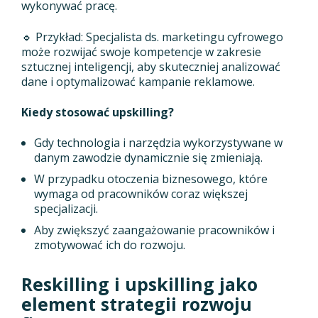
wykonywać pracę.
🔹 Przykład: Specjalista ds. marketingu cyfrowego
może rozwijać swoje kompetencje w zakresie
sztucznej inteligencji, aby skuteczniej analizować
dane i optymalizować kampanie reklamowe.
Kiedy stosować upskilling?
Gdy technologia i narzędzia wykorzystywane w
danym zawodzie dynamicznie się zmieniają.
W przypadku otoczenia biznesowego, które
wymaga od pracowników coraz większej
specjalizacji.
Aby zwiększyć zaangażowanie pracowników i
zmotywować ich do rozwoju.
Reskilling i upskilling jako
element strategii rozwoju