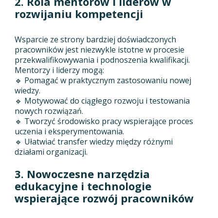
2. Rola mentorów i liderów w
rozwijaniu kompetencji
Wsparcie ze strony bardziej doświadczonych
pracowników jest niezwykle istotne w procesie
przekwalifikowywania i podnoszenia kwalifikacji.
Mentorzy i liderzy mogą:
🔹 Pomagać w praktycznym zastosowaniu nowej
wiedzy.
🔹 Motywować do ciągłego rozwoju i testowania
nowych rozwiązań.
🔹 Tworzyć środowisko pracy wspierające proces
uczenia i eksperymentowania.
🔹 Ułatwiać transfer wiedzy między różnymi
działami organizacji.
3. Nowoczesne narzędzia
edukacyjne i technologie
wspierające rozwój pracowników