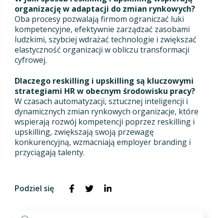
organizację w adaptacji do zmian rynkowych?
Oba procesy pozwalają firmom ograniczać luki
kompetencyjne, efektywnie zarządzać zasobami
ludzkimi, szybciej wdrażać technologie i zwiększać
elastyczność organizacji w obliczu transformacji
cyfrowej.
Dlaczego reskilling i upskilling są kluczowymi
strategiami HR w obecnym środowisku pracy?
W czasach automatyzacji, sztucznej inteligencji i
dynamicznych zmian rynkowych organizacje, które
wspierają rozwój kompetencji poprzez reskilling i
upskilling, zwiększają swoją przewagę
konkurencyjną, wzmacniają employer branding i
przyciągają talenty.
Podziel się