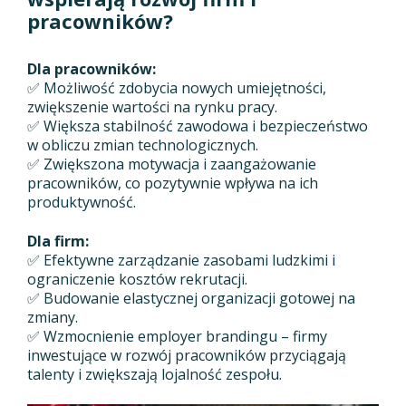
pracowników?
Dla pracowników:
✅ Możliwość zdobycia nowych umiejętności,
zwiększenie wartości na rynku pracy.
✅ Większa stabilność zawodowa i bezpieczeństwo
w obliczu zmian technologicznych.
✅ Zwiększona motywacja i zaangażowanie
pracowników, co pozytywnie wpływa na ich
produktywność.
Dla firm:
✅ Efektywne zarządzanie zasobami ludzkimi i
ograniczenie kosztów rekrutacji.
✅ Budowanie elastycznej organizacji gotowej na
zmiany.
✅ Wzmocnienie employer brandingu – firmy
inwestujące w rozwój pracowników przyciągają
talenty i zwiększają lojalność zespołu.