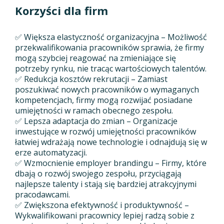
Korzyści dla firm
✅ Większa elastyczność organizacyjna – Możliwość
przekwalifikowania pracowników sprawia, że firmy
mogą szybciej reagować na zmieniające się
potrzeby rynku, nie tracąc wartościowych talentów.
✅ Redukcja kosztów rekrutacji – Zamiast
poszukiwać nowych pracowników o wymaganych
kompetencjach, firmy mogą rozwijać posiadane
umiejętności w ramach obecnego zespołu.
✅ Lepsza adaptacja do zmian – Organizacje
inwestujące w rozwój umiejętności pracowników
łatwiej wdrażają nowe technologie i odnajdują się w
erze automatyzacji.
✅ Wzmocnienie employer brandingu – Firmy, które
dbają o rozwój swojego zespołu, przyciągają
najlepsze talenty i stają się bardziej atrakcyjnymi
pracodawcami.
✅ Zwiększona efektywność i produktywność –
Wykwalifikowani pracownicy lepiej radzą sobie z