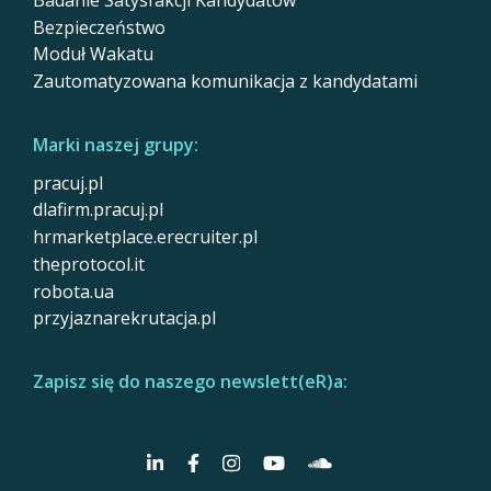
Bezpieczeństwo
Moduł Wakatu
Zautomatyzowana komunikacja z kandydatami
Marki naszej grupy:
pracuj.pl
dlafirm.pracuj.pl
hrmarketplace.erecruiter.pl
theprotocol.it
robota.ua
przyjaznarekrutacja.pl
Zapisz się do naszego newslett(eR)a: