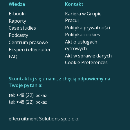
Wiedza
Kontakt
E-booki
Kariera w Grupie
Pracuj
Raporty
Polityka prywatności
Case studies
Polityka cookies
Podcasty
Akt o usługach
Centrum prasowe
cyfrowych
Eksperci eRecruiter
Akt w sprawie danych
FAQ
Cookie Preferences
Skontaktuj się z nami, z chęcią odpowiemy na
Twoje pytania:
tel: +48 (22)
pokaż
tel: +48 (22)
pokaż
eRecruitment Solutions sp. z o.o.