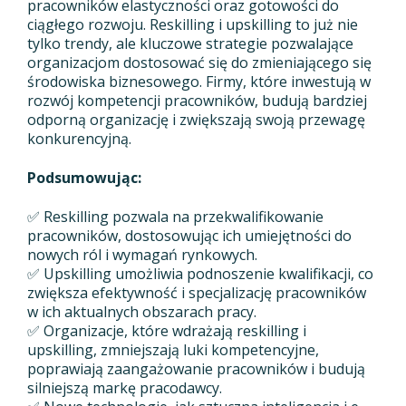
pracowników elastyczności oraz gotowości do
ciągłego rozwoju. Reskilling i upskilling to już nie
tylko trendy, ale kluczowe strategie pozwalające
organizacjom dostosować się do zmieniającego się
środowiska biznesowego. Firmy, które inwestują w
rozwój kompetencji pracowników, budują bardziej
odporną organizację i zwiększają swoją przewagę
konkurencyjną.
Podsumowując:
✅ Reskilling pozwala na przekwalifikowanie
pracowników, dostosowując ich umiejętności do
nowych ról i wymagań rynkowych.
✅ Upskilling umożliwia podnoszenie kwalifikacji, co
zwiększa efektywność i specjalizację pracowników
w ich aktualnych obszarach pracy.
✅ Organizacje, które wdrażają reskilling i
upskilling, zmniejszają luki kompetencyjne,
poprawiają zaangażowanie pracowników i budują
silniejszą markę pracodawcy.