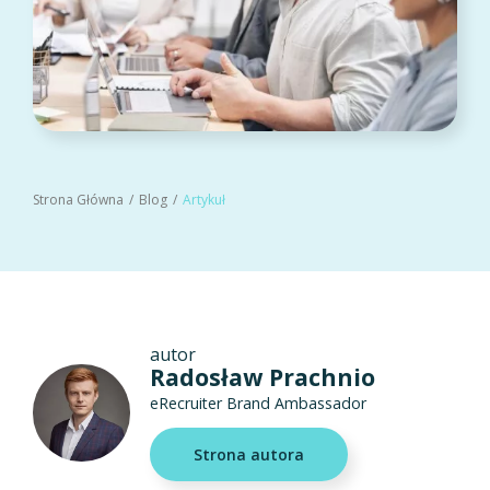
Strona Główna
Blog
Artykuł
autor
Radosław Prachnio
eRecruiter Brand Ambassador
Strona autora