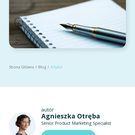
Strona Główna
Blog
Artykuł
autor
Agnieszka Otręba
Senior Product Marketing Specialist