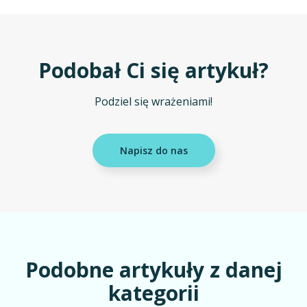
Podobał Ci się artykuł?
Podziel się wrażeniami!
Napisz do nas
Podobne artykuły z danej
kategorii