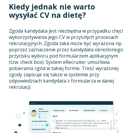
Kiedy jednak nie warto
wysyłać CV na dietę?
Zgoda kandydata jest niezbędna w przypadku chęci
wykorzystywania jego CV w przyszłych procesach
rekrutacyjnych. Zgoda taka może być wyrażona np.
poprzez zaznaczenie przez kandydata określonego
przycisku wyboru pod formularzem aplikacyjnym
(tzw. check box). System eRecruiter umożliwia
pobierania zgód w takiej formie. Treść wyrażonej
zgody zapisuje się także w systemie przy
odpowiedziach kandydata z formularza w danej
rekrutacji.