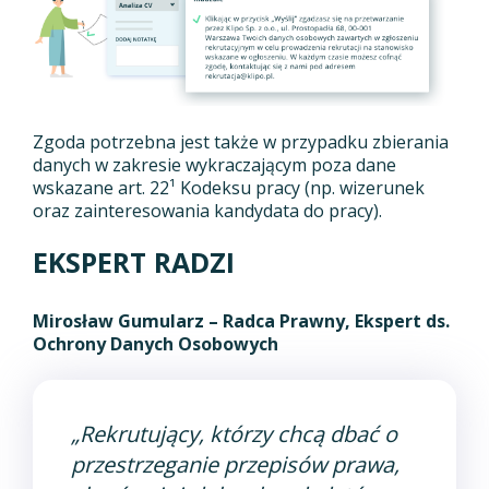
Zgoda potrzebna jest także w przypadku zbierania
danych w zakresie wykraczającym poza dane
wskazane art. 22¹ Kodeksu pracy (np. wizerunek
oraz zainteresowania kandydata do pracy).
EKSPERT RADZI
Mirosław Gumularz – Radca Prawny, Ekspert ds.
Ochrony Danych Osobowych
„Rekrutujący, którzy chcą dbać o
przestrzeganie przepisów prawa,