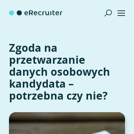
Zgoda na
przetwarzanie
danych osobowych
kandydata –
potrzebna czy nie?