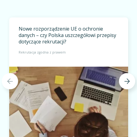
Nowe rozporządzenie UE o ochronie
danych – czy Polska uszczegółowi przepisy
dotyczące rekrutacji?
Rekrutacja zgodna z prawem