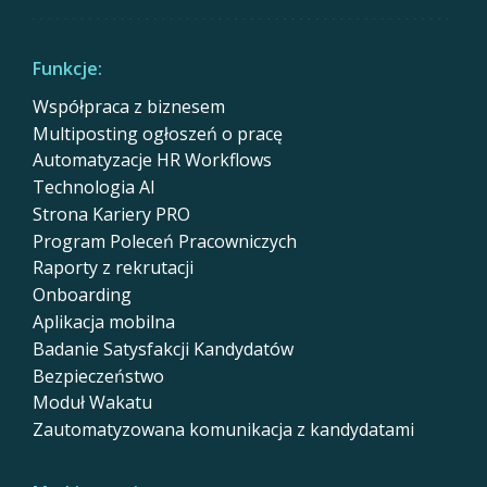
Funkcje:
Współpraca z biznesem
Multiposting ogłoszeń o pracę
Automatyzacje HR Workflows
Technologia AI
Strona Kariery PRO
Program Poleceń Pracowniczych
Raporty z rekrutacji
Onboarding
Aplikacja mobilna
Badanie Satysfakcji Kandydatów
Bezpieczeństwo
Moduł Wakatu
Zautomatyzowana komunikacja z kandydatami