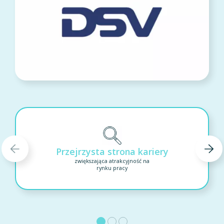
Przejrzysta strona kariery
zwiększająca atrakcyjność na
rynku pracy