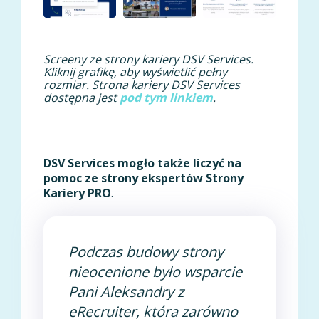
Screeny ze strony kariery DSV Services.
Kliknij grafikę, aby wyświetlić pełny
rozmiar. Strona kariery DSV Services
dostępna jest
pod tym linkiem
.
DSV Services mogło także liczyć na
pomoc ze strony ekspertów Strony
Kariery PRO
.
Podczas budowy strony
nieocenione było wsparcie
Pani Aleksandry z
eRecruiter, która zarówno