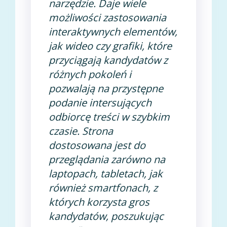
narzędzie. Daje wiele
możliwości zastosowania
interaktywnych elementów,
jak wideo czy grafiki, które
przyciągają kandydatów z
różnych pokoleń i
pozwalają na przystępne
podanie intersujących
odbiorcę treści w szybkim
czasie. Strona
dostosowana jest do
przeglądania zarówno na
laptopach, tabletach, jak
również smartfonach, z
których korzysta gros
kandydatów, poszukując