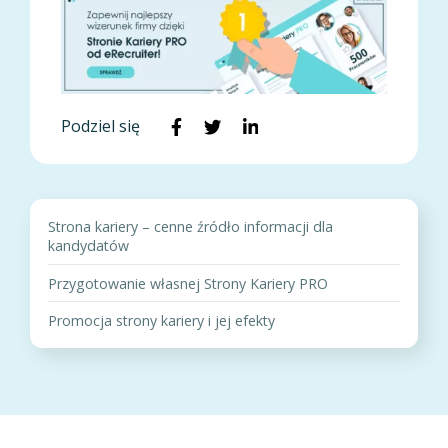
Podziel się
Strona kariery – cenne źródło informacji dla
kandydatów
Przygotowanie własnej Strony Kariery PRO
Promocja strony kariery i jej efekty