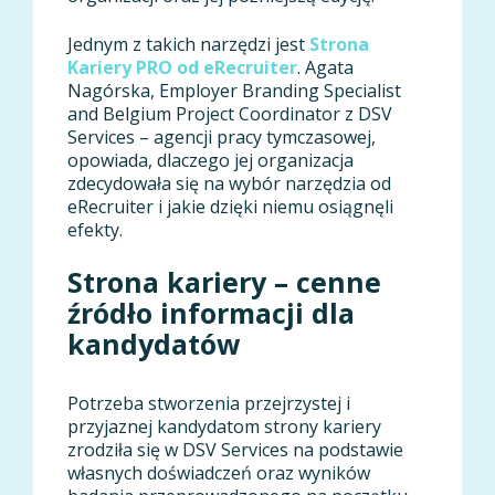
Jednym z takich narzędzi jest
Strona
Kariery PRO od eRecruiter
. Agata
Nagórska, Employer Branding Specialist
and Belgium Project Coordinator z DSV
Services – agencji pracy tymczasowej,
opowiada, dlaczego jej organizacja
zdecydowała się na wybór narzędzia od
eRecruiter i jakie dzięki niemu osiągnęli
efekty.
Strona kariery – cenne
źródło informacji dla
kandydatów
Potrzeba stworzenia przejrzystej i
przyjaznej kandydatom strony kariery
zrodziła się w DSV Services na podstawie
własnych doświadczeń oraz wyników