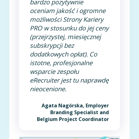
bardzo pozytywnie
oceniam jakość i ogromne
możliwości Strony Kariery
PRO w stosunku do jej ceny
(przejrzystej, miesięcznej
subskrypcji bez
dodatkowych opłat). Co
istotne, profesjonalne
wsparcie zespołu
eRecruiter jest tu naprawdę
nieocenione.
Agata Nagórska, Employer
Branding Specialist and
Belgium Project Coordinator