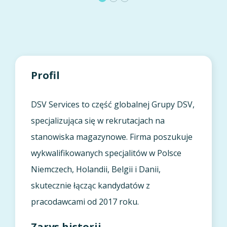
Profil
DSV Services to część globalnej Grupy DSV,
specjalizująca się w rekrutacjach na
stanowiska magazynowe. Firma poszukuje
wykwalifikowanych specjalitów w Polsce
Niemczech, Holandii, Belgii i Danii,
skutecznie łącząc kandydatów z
pracodawcami od 2017 roku.
Zarys historii