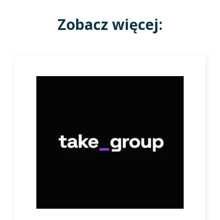
Zobacz więcej: