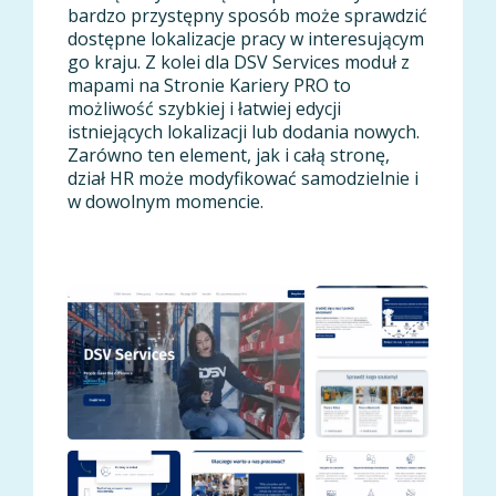
bardzo przystępny sposób może sprawdzić
dostępne lokalizacje pracy w interesującym
go kraju. Z kolei dla DSV Services moduł z
mapami na Stronie Kariery PRO to
możliwość szybkiej i łatwiej edycji
istniejących lokalizacji lub dodania nowych.
Zarówno ten element, jak i całą stronę,
dział HR może modyfikować samodzielnie i
w dowolnym momencie.