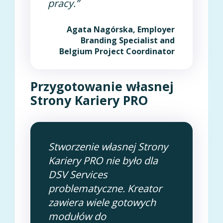
pracy.”
Agata Nagórska, Employer
Branding Specialist and
Belgium Project Coordinator
Przygotowanie własnej
Strony Kariery PRO
Stworzenie własnej Strony
Kariery PRO nie było dla
DSV Services
problematyczne. Kreator
zawiera wiele gotowych
modułów do