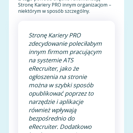
Stronę Kariery PRO innym organizacjom –
niektórym w sposób szczególny.
Stronę Kariery PRO
zdecydowanie poleciłabym
innym firmom pracującym
na systemie ATS
eRecruiter, jako że
ogłoszenia na stronie
można w szybki sposób
opublikować poprzez to
narzędzie i aplikacje
również wpływają
bezpośrednio do
eRecruiter. Dodatkowo