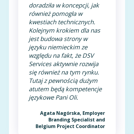
doradziła w koncepcji, jak
również pomogła w
kwestiach technicznych.
Kolejnym krokiem dla nas
jest budowa strony w
języku niemieckim ze
względu na fakt, że DSV
Services aktywnie rozwija
się również na tym rynku.
Tutaj z pewnością dużym
atutem będą kompetencje
językowe Pani Oli.
Agata Nagórska, Employer
Branding Specialist and
Belgium Project Coordinator