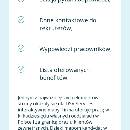
Dane kontaktowe do
rekruterów,
Wypowiedzi pracowników,
Lista oferowanych
benefitów.
Jednym z najważniejszych elementów
strony okazały się dla DSV Services
interaktywne mapy. Firma oferuje pracę w
kilkudziesięciu własnych oddziałach w
Polsce i za granicą oraz u klientów
zewnętrznych. Dzięki mapom kandydat w