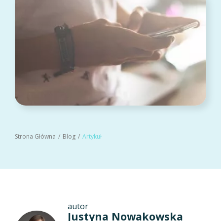
Strona Główna
Blog
Artykuł
autor
Justyna Nowakowska