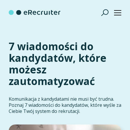
7 wiadomości do
kandydatów, które
możesz
zautomatyzować
Komunikacja z kandydatami nie musi być trudna.
Poznaj 7 wiadomości do kandydatów, które wyśle za
Ciebie Twój system do rekrutacji.