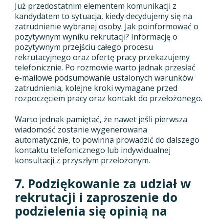
Już przedostatnim elementem komunikacji z
kandydatem to sytuacja, kiedy decydujemy się na
zatrudnienie wybranej osoby. Jak poinformować o
pozytywnym wyniku rekrutacji? Informację o
pozytywnym przejściu całego procesu
rekrutacyjnego oraz ofertę pracy przekazujemy
telefonicznie. Po rozmowie warto jednak przesłać
e-mailowe podsumowanie ustalonych warunków
zatrudnienia, kolejne kroki wymagane przed
rozpoczęciem pracy oraz kontakt do przełożonego.
Warto jednak pamiętać, że nawet jeśli pierwsza
wiadomość zostanie wygenerowana
automatycznie, to powinna prowadzić do dalszego
kontaktu telefonicznego lub indywidualnej
konsultacji z przyszłym przełożonym.
7. Podziękowanie za udział w
rekrutacji i zaproszenie do
podzielenia się opinią na