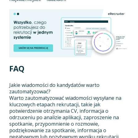
FAQ
Jakie wiadomości do kandydatów warto
zautomatyzować?
Warto zautomatyzować wiadomości wysyłane na
kluczowych etapach rekrutacji, takie jak
potwierdzenie otrzymania CV, informacja o
odrzuceniu po analizie aplikacji, zaproszenie na
spotkanie, przypomnienie o rozmowie,
podziękowanie za spotkanie, informacja o
negatywnym lub pozytywnym wyniku rekrutacji