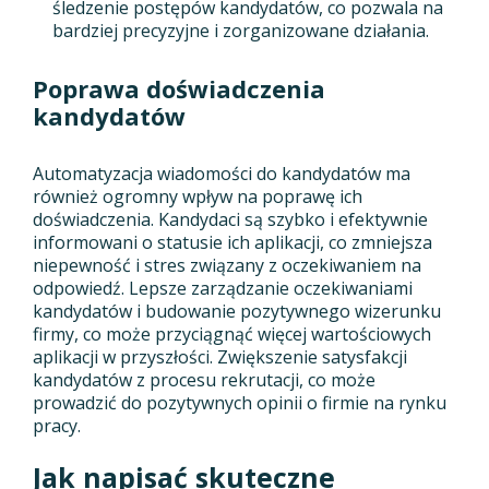
śledzenie postępów kandydatów, co pozwala na
bardziej precyzyjne i zorganizowane działania.
Poprawa doświadczenia
kandydatów
Automatyzacja wiadomości do kandydatów ma
również ogromny wpływ na poprawę ich
doświadczenia. Kandydaci są szybko i efektywnie
informowani o statusie ich aplikacji, co zmniejsza
niepewność i stres związany z oczekiwaniem na
odpowiedź. Lepsze zarządzanie oczekiwaniami
kandydatów i budowanie pozytywnego wizerunku
firmy, co może przyciągnąć więcej wartościowych
aplikacji w przyszłości. Zwiększenie satysfakcji
kandydatów z procesu rekrutacji, co może
prowadzić do pozytywnych opinii o firmie na rynku
pracy.
Jak napisać skuteczne