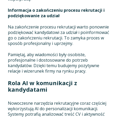
Informacja o zakończeniu procesu rekrutacji i
podziękowanie za udział
Na zakończenie procesu rekrutacji warto ponownie
podziękować kandydatowi za udział i poinformować
go o zakończeniu rekrutacji. To zamyka proces w
sposób profesjonalny i uprzejmy.
Pamiętaj, aby wiadomości były osobiste,
profesjonalne i dostosowane do potrzeb
kandydatów. Dzięki temu budujemy pozytywne
relacje i wizerunek firmy na rynku pracy.
Rola AI w komunikacji z
kandydatami
Nowoczesne narzędzia rekrutacyjne coraz częściej
wykorzystują AI do personalizacji komunikacji.
Systemy potrafią analizować treść CV i aktywność