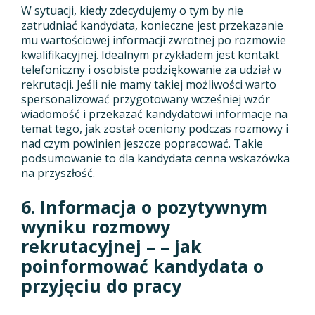
W sytuacji, kiedy zdecydujemy o tym by nie
zatrudniać kandydata, konieczne jest przekazanie
mu wartościowej informacji zwrotnej po rozmowie
kwalifikacyjnej. Idealnym przykładem jest kontakt
telefoniczny i osobiste podziękowanie za udział w
rekrutacji. Jeśli nie mamy takiej możliwości warto
spersonalizować przygotowany wcześniej wzór
wiadomość i przekazać kandydatowi informacje na
temat tego, jak został oceniony podczas rozmowy i
nad czym powinien jeszcze popracować. Takie
podsumowanie to dla kandydata cenna wskazówka
na przyszłość.
6. Informacja o pozytywnym
wyniku rozmowy
rekrutacyjnej – – jak
poinformować kandydata o
przyjęciu do pracy