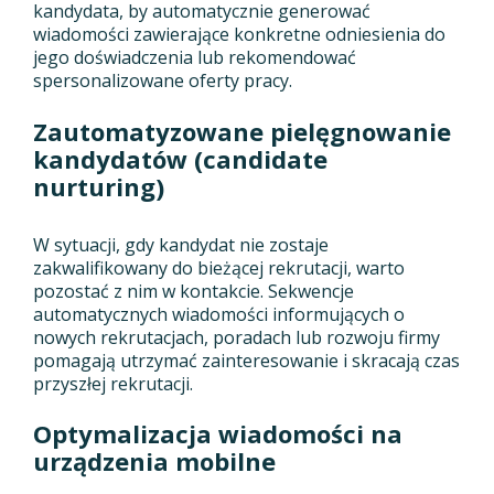
kandydata, by automatycznie generować
wiadomości zawierające konkretne odniesienia do
jego doświadczenia lub rekomendować
spersonalizowane oferty pracy.
Zautomatyzowane pielęgnowanie
kandydatów (candidate
nurturing)
W sytuacji, gdy kandydat nie zostaje
zakwalifikowany do bieżącej rekrutacji, warto
pozostać z nim w kontakcie. Sekwencje
automatycznych wiadomości informujących o
nowych rekrutacjach, poradach lub rozwoju firmy
pomagają utrzymać zainteresowanie i skracają czas
przyszłej rekrutacji.
Optymalizacja wiadomości na
urządzenia mobilne