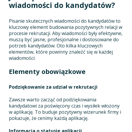
wiadomości do kandydatów?
Pisanie skutecznych wiadomości do kandydatów to
kluczowy element budowania pozytywnych relacji w
procesie rekrutacji. Aby wiadomości były efektywne,
muszą być jasne, profesjonalne i dostosowane do
potrzeb kandydatów. Oto kilka kluczowych
elementów, które powinny znaleźć się w każdej
wiadomości:
Elementy obowiązkowe
Podziękowanie za udział w rekrutacji
Zawsze warto zacząć od podziękowania
kandydatowi za poświęcony czas i wysiłek włożony
w aplikację. To buduje pozytywny wizerunek firmy i
pokazuje, że cenimy każdą aplikację.
Informacja o statusie aplikacji