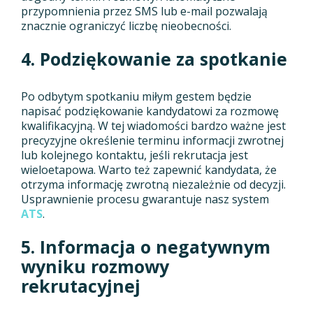
przypomnienia przez SMS lub e-mail pozwalają
znacznie ograniczyć liczbę nieobecności.
4.
Podziękowanie za spotkanie
Po odbytym spotkaniu miłym gestem będzie
napisać podziękowanie kandydatowi za rozmowę
kwalifikacyjną. W tej wiadomości bardzo ważne jest
precyzyjne określenie terminu informacji zwrotnej
lub kolejnego kontaktu, jeśli rekrutacja jest
wieloetapowa. Warto też zapewnić kandydata, że
otrzyma informację zwrotną niezależnie od decyzji.
Usprawnienie procesu gwarantuje nasz system
ATS
.
5. Informacja o negatywnym
wyniku rozmowy
rekrutacyjnej