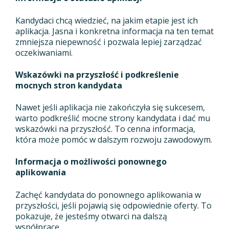
Kandydaci chcą wiedzieć, na jakim etapie jest ich
aplikacja. Jasna i konkretna informacja na ten temat
zmniejsza niepewność i pozwala lepiej zarządzać
oczekiwaniami.
Wskazówki na przyszłość i podkreślenie
mocnych stron kandydata
Nawet jeśli aplikacja nie zakończyła się sukcesem,
warto podkreślić mocne strony kandydata i dać mu
wskazówki na przyszłość. To cenna informacja,
która może pomóc w dalszym rozwoju zawodowym.
Informacja o możliwości ponownego
aplikowania
Zachęć kandydata do ponownego aplikowania w
przyszłości, jeśli pojawią się odpowiednie oferty. To
pokazuje, że jesteśmy otwarci na dalszą
współpracę.