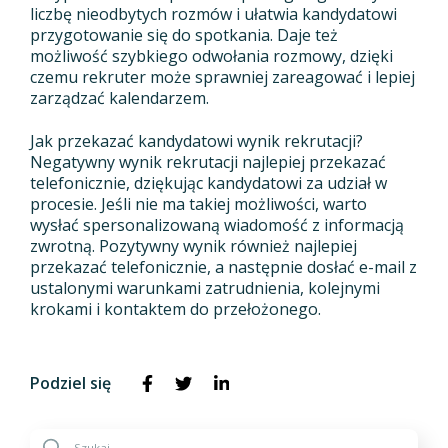
liczbę nieodbytych rozmów i ułatwia kandydatowi
przygotowanie się do spotkania. Daje też
możliwość szybkiego odwołania rozmowy, dzięki
czemu rekruter może sprawniej zareagować i lepiej
zarządzać kalendarzem.
Jak przekazać kandydatowi wynik rekrutacji?
Negatywny wynik rekrutacji najlepiej przekazać
telefonicznie, dziękując kandydatowi za udział w
procesie. Jeśli nie ma takiej możliwości, warto
wysłać spersonalizowaną wiadomość z informacją
zwrotną. Pozytywny wynik również najlepiej
przekazać telefonicznie, a następnie dosłać e-mail z
ustalonymi warunkami zatrudnienia, kolejnymi
krokami i kontaktem do przełożonego.
Podziel się