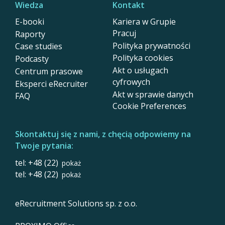
Wiedza
Kontakt
E-booki
Kariera w Grupie
Pracuj
Raporty
Polityka prywatności
Case studies
Polityka cookies
Podcasty
Akt o usługach
Centrum prasowe
cyfrowych
Eksperci eRecruiter
Akt w sprawie danych
FAQ
Cookie Preferences
Skontaktuj się z nami, z chęcią odpowiemy na
Twoje pytania:
tel: +48 (22)
pokaż
tel: +48 (22)
pokaż
eRecruitment Solutions sp. z o.o.