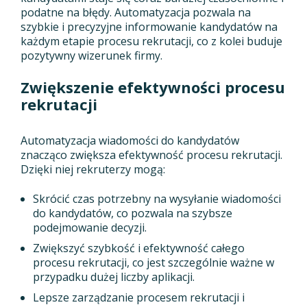
podatne na błędy. Automatyzacja pozwala na
szybkie i precyzyjne informowanie kandydatów na
każdym etapie procesu rekrutacji, co z kolei buduje
pozytywny wizerunek firmy.
Zwiększenie efektywności procesu
rekrutacji
Automatyzacja wiadomości do kandydatów
znacząco zwiększa efektywność procesu rekrutacji.
Dzięki niej rekruterzy mogą:
Skrócić czas potrzebny na wysyłanie wiadomości
do kandydatów, co pozwala na szybsze
podejmowanie decyzji.
Zwiększyć szybkość i efektywność całego
procesu rekrutacji, co jest szczególnie ważne w
przypadku dużej liczby aplikacji.
Lepsze zarządzanie procesem rekrutacji i