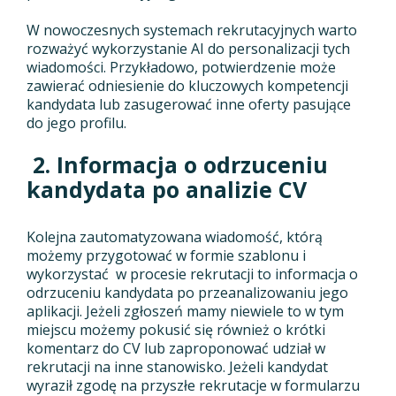
W nowoczesnych systemach rekrutacyjnych warto
rozważyć wykorzystanie AI do personalizacji tych
wiadomości. Przykładowo, potwierdzenie może
zawierać odniesienie do kluczowych kompetencji
kandydata lub zasugerować inne oferty pasujące
do jego profilu.
2.
Informacja o odrzuceniu
kandydata po analizie CV
Kolejna zautomatyzowana wiadomość, którą
możemy przygotować w formie szablonu i
wykorzystać w procesie rekrutacji to informacja o
odrzuceniu kandydata po przeanalizowaniu jego
aplikacji. Jeżeli zgłoszeń mamy niewiele to w tym
miejscu możemy pokusić się również o krótki
komentarz do CV lub zaproponować udział w
rekrutacji na inne stanowisko. Jeżeli kandydat
wyraził zgodę na przyszłe rekrutacje w formularzu