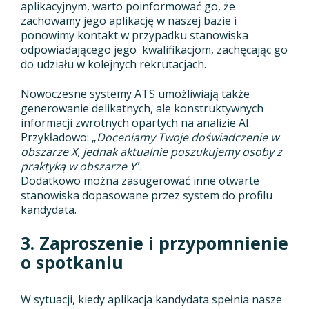
aplikacyjnym, warto poinformować go, że
zachowamy jego aplikację w naszej bazie i
ponowimy kontakt w przypadku stanowiska
odpowiadającego jego kwalifikacjom, zachęcając go
do udziału w kolejnych rekrutacjach.
Nowoczesne systemy ATS umożliwiają także
generowanie delikatnych, ale konstruktywnych
informacji zwrotnych opartych na analizie AI.
Przykładowo: „
Doceniamy Twoje doświadczenie w
obszarze X, jednak aktualnie poszukujemy osoby z
praktyką w obszarze Y
”.
Dodatkowo można zasugerować inne otwarte
stanowiska dopasowane przez system do profilu
kandydata.
3. Zaproszenie i przypomnienie
o spotkaniu
W sytuacji, kiedy aplikacja kandydata spełnia nasze