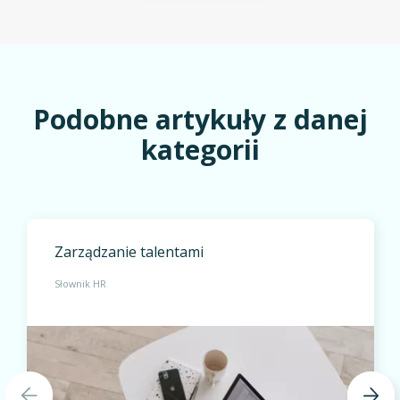
Podobne artykuły z danej
kategorii
Zarządzanie talentami
Słownik HR