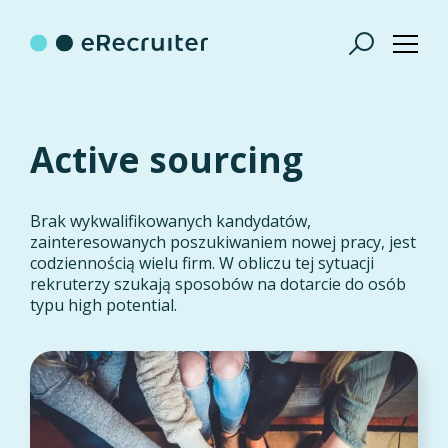
Active sourcing
Brak wykwalifikowanych kandydatów,
zainteresowanych poszukiwaniem nowej pracy, jest
codziennością wielu firm. W obliczu tej sytuacji
rekruterzy szukają sposobów na dotarcie do osób
typu high potential.