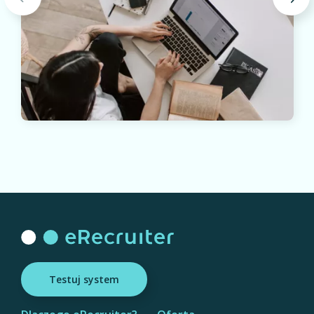
Testuj system