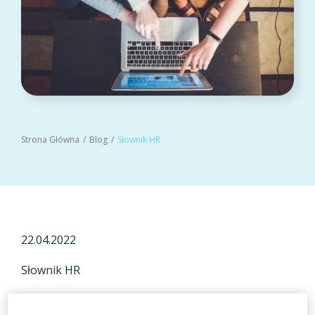
Strona Główna
Blog
Słownik HR
22.04.2022
Słownik HR