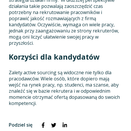
działania takie pozwalają zaoszczędzić czas
potrzebny na rekrutowanie pracowników i
poprawić jakość rozmawiających z firmą
kandydatów. Oczywiście, wymaga on wiele pracy,
jednak przy zaangażowaniu ze strony rekruterów,
mogą oni liczyć ułatwienie swojej pracy w
przyszłości.
Korzyści dla kandydatów
Zalety active sourcing są widoczne nie tylko dla
pracodawców. Wiele osób, które dopiero mają
wejść na rynek pracy, np. studenci, ma szanse, aby
znaleźć się w bazie rekrutera i w odpowiednim
momencie otrzymać ofertą dopasowaną do swoich
kompetencji.
Podziel się