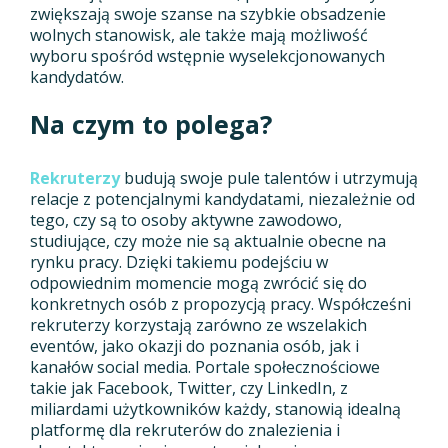
zwiększają swoje szanse na szybkie obsadzenie
wolnych stanowisk, ale także mają możliwość
wyboru spośród wstępnie wyselekcjonowanych
kandydatów.
Na czym to polega?
Rekruterzy
budują swoje pule talentów i utrzymują
relacje z potencjalnymi kandydatami, niezależnie od
tego, czy są to osoby aktywne zawodowo,
studiujące, czy może nie są aktualnie obecne na
rynku pracy. Dzięki takiemu podejściu w
odpowiednim momencie mogą zwrócić się do
konkretnych osób z propozycją pracy. Współcześni
rekruterzy korzystają zarówno ze wszelakich
eventów, jako okazji do poznania osób, jak i
kanałów social media. Portale społecznościowe
takie jak Facebook, Twitter, czy LinkedIn, z
miliardami użytkowników każdy, stanowią idealną
platformę dla rekruterów do znalezienia i