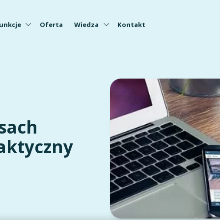
unkcje
Oferta
Wiedza
Kontakt
sach
aktyczny