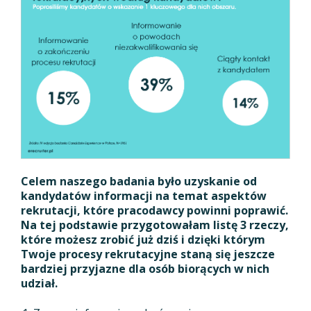
Celem naszego badania było uzyskanie od
kandydatów informacji na temat aspektów
rekrutacji, które pracodawcy powinni poprawić.
Na tej podstawie przygotowałam listę 3 rzeczy,
które możesz zrobić już dziś i dzięki którym
Twoje procesy rekrutacyjne staną się jeszcze
bardziej przyjazne dla osób biorących w nich
udział.