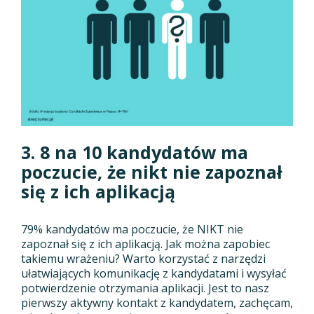
3. 8 na 10 kandydatów ma
poczucie, że nikt nie zapoznał
się z ich aplikacją
79% kandydatów ma poczucie, że NIKT nie
zapoznał się z ich aplikacją. Jak można zapobiec
takiemu wrażeniu? Warto korzystać z narzędzi
ułatwiających komunikację z kandydatami i wysyłać
potwierdzenie otrzymania aplikacji. Jest to nasz
pierwszy aktywny kontakt z kandydatem, zachęcam,