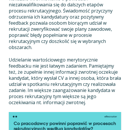
niezakwalifikowania się do dalszych etapów
procesu rekrutacyjnego. Świadomość przyczyny
odrzucenia ich kandydatury oraz pozytywny
feedback pozwala osobom biorącym udział w
rekrutacji zweryfikować swoje plany zawodowe,
poprawić błędy popełniane w procesie
rekrutacyjnym czy doszkolić się w wybranych
obszarach.
Udzielanie wartościowego merytorycznie
feedbacku nie jest łatwym zadaniem. Pamiętajmy
też, że zupełnie innej informacji zwrotnej oczekuje
kandydat, który wysłał CV a innej osoba, która brała
udział w spotkaniu rekrutacyjnym czy realizowała
zadanie. Im większe zaangażowanie kandydata w
proces rekrutacyjny tym większe są jego
oczekiwania nt. informacji zwrotnej.