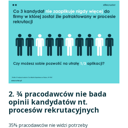
2. ¾ pracodawców nie bada
opinii kandydatów nt.
procesów rekrutacyjnych
35% pracodawców nie widzi potrzeby