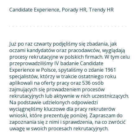
Candidate Experience
Porady HR
Trendy HR
Już po raz czwarty podjęliśmy się zbadania, jak
oczami kandydatów oraz pracodawców, wyglądają
procesy rekrutacyjne w polskich firmach. W tym celu
przeprowadziliśmy IV badanie Candidate
Experience w Polsce, spytaliśmy o zdanie 1961
specjalistów, którzy w trakcie ostatniego roku
aplikowali na oferty pracy oraz 536 osób
zajmujących się prowadzeniem procesów
rekrutacyjnych lub aktywnie w nich uczestniczących.
Na podstawie udzielonych odpowiedzi
wyciągnęliśmy kluczowe dla pracy rekruterów
wnioski, które prezentuję poniżej. Zapraszam do
zapoznania się z nimi i sprawdzenia, na co zwrócić
uwagę w swoich procesach rekrutacyjnych.