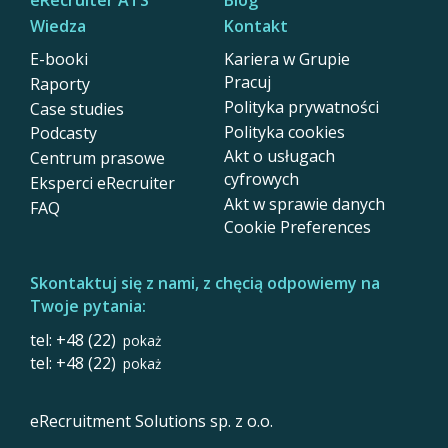
Wiedza
Kontakt
E-booki
Kariera w Grupie
Pracuj
Raporty
Polityka prywatności
Case studies
Polityka cookies
Podcasty
Akt o usługach
Centrum prasowe
cyfrowych
Eksperci eRecruiter
Akt w sprawie danych
FAQ
Cookie Preferences
Skontaktuj się z nami, z chęcią odpowiemy na
Twoje pytania:
tel: +48 (22)
pokaż
tel: +48 (22)
pokaż
eRecruitment Solutions sp. z o.o.