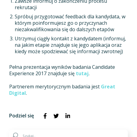
Zawsze informuj o zakończeniu procesu
rekrutacji
Spróbuj przygotować feedback dla kandydata, w
którym poinformujesz go o przyczynach
niezakwalifikowania się do dalszych etapów
Utrzymuj ciągły kontakt z kandydatem (informuj,
na jakim etapie znajduje się jego aplikacja oraz
kiedy może spodziewać się informacji zwrotnej)
Pełna prezentacja wyników badania Candidate
Experience 2017 znajduje się
tutaj
.
Partnerem merytorycznym badania jest
Great
Digital
.
Podziel się