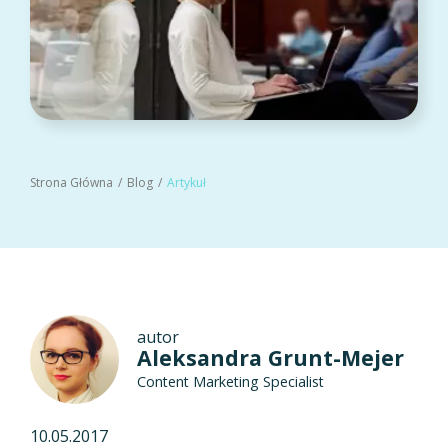
Strona Główna
Blog
Artykuł
autor
Aleksandra Grunt-Mejer
Content Marketing Specialist
10.05.2017