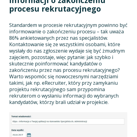
procesu rekrutacyjnego
Standardem w procesie rekrutacyjnym powinno być
informowanie o zakończeniu procesu – tak uważa
86% ankietowanych przez nas specjalistów.
Kontaktowanie się ze wszystkimi osobami, które
wysłały do nas zgłoszenie wydaje się być żmudnym
zajęciem, pozostaje, więc pytanie: jak szybko i
skutecznie poinformować kandydatów o
zakończeniu przez nas procesu rekrutacyjnego?
Warto wspomóc się nowoczesnymi narzędziami
takimi, jak np. eRecruiter, który przy zamykaniu
projektu rekrutacyjnego sam przypomina
rekruterom o wysłaniu informacji do wybranych
kandydatów, którzy brali udział w projekcie.