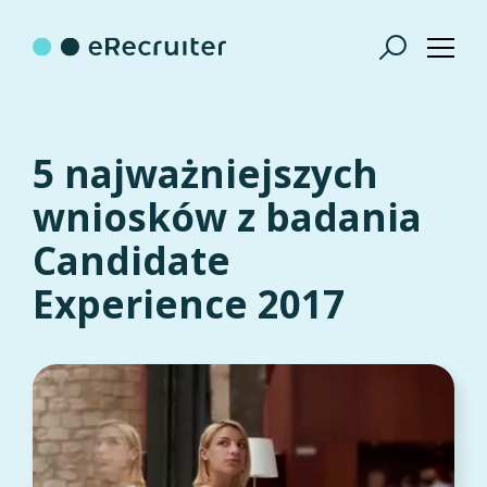
5 najważniejszych
wniosków z badania
Candidate
Experience 2017