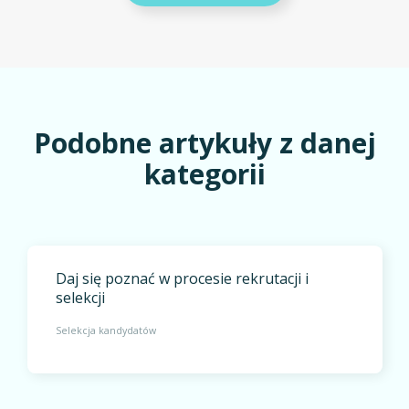
Podobne artykuły z danej
kategorii
Daj się poznać w procesie rekrutacji i
selekcji
Selekcja kandydatów