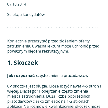
07.10.2014
Selekcja kandydatów
Koniecznie przeczytać przed złożeniem oferty
zatrudnienia. Uważna lektura może uchronić przed
poważnym błędem rekrutacyjnym.
1. Skoczek
Jak rozpoznać:
często zmienia pracodawców
CV skoczka jest długie. Może liczyć nawet 4-5 stron i
więcej. Dlaczego? Podejrzanie często zmienia
miejsca zatrudnienia. Dużą liczbę poprzednich
pracodawców ciężko zmieścić na 1-2 stronach
aplikacji. Na rozmowie kwalifikacyjnej skoczek może