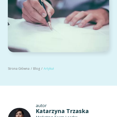
Strona Główna
Blog
Artykuł
autor
Katarzyna Trzaska