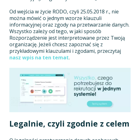
Od wejścia w życie RODO, czyli 25.05.2018 r., nie
można mówić o jednym wzorze klauzuli
informacyjnej oraz zgody na przetwarzanie danych.
Wszystko zależy od tego, w jaki sposób
Rozporządzenie jest interpretowane przez Twoją
organizację. Jeżeli chcesz zapoznać się z
przykładowymi klauzulami i zgodami, przeczytaj
nasz wpis na ten temat
.
Legalnie, czyli zgodnie z celem