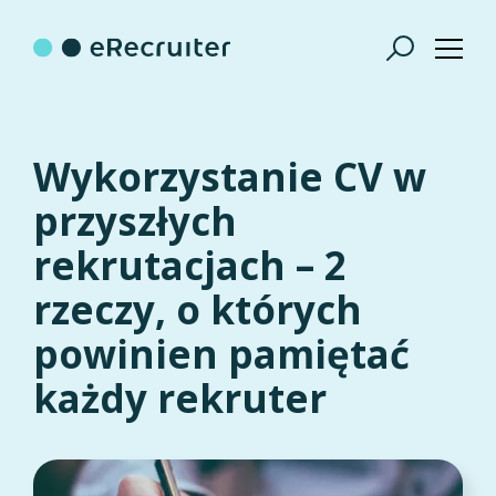
Wykorzystanie CV w
przyszłych
rekrutacjach – 2
rzeczy, o których
powinien pamiętać
każdy rekruter