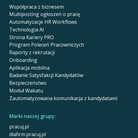
Współpraca z biznesem
Multiposting ogłoszeń o pracę
Automatyzacje HR Workflows
Technologia AI
Strona Kariery PRO
Program Poleceń Pracowniczych
Raporty z rekrutacji
Onboarding
Aplikacja mobilna
Badanie Satysfakcji Kandydatów
Bezpieczeństwo
Moduł Wakatu
Zautomatyzowana komunikacja z kandydatami
Marki naszej grupy:
pracuj.pl
dlafirm.pracuj.pl