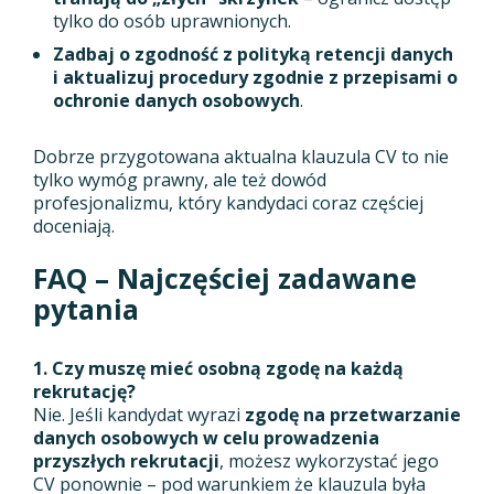
tylko do osób uprawnionych.
Zadbaj o zgodność z polityką retencji danych
i aktualizuj procedury zgodnie z przepisami o
ochronie danych osobowych
.
Dobrze przygotowana aktualna klauzula CV to nie
tylko wymóg prawny, ale też dowód
profesjonalizmu, który kandydaci coraz częściej
doceniają.
FAQ – Najczęściej zadawane
pytania
1. Czy muszę mieć osobną zgodę na każdą
rekrutację?
Nie. Jeśli kandydat wyrazi
zgodę na przetwarzanie
danych osobowych w celu prowadzenia
przyszłych rekrutacji
, możesz wykorzystać jego
CV ponownie – pod warunkiem że klauzula była