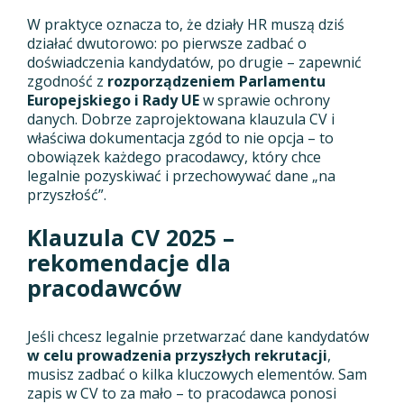
W praktyce oznacza to, że działy HR muszą dziś
działać dwutorowo: po pierwsze zadbać o
doświadczenia kandydatów, po drugie – zapewnić
zgodność z
rozporządzeniem Parlamentu
Europejskiego i Rady UE
w sprawie ochrony
danych. Dobrze zaprojektowana klauzula CV i
właściwa dokumentacja zgód to nie opcja – to
obowiązek każdego pracodawcy, który chce
legalnie pozyskiwać i przechowywać dane „na
przyszłość”.
Klauzula CV 2025 –
rekomendacje dla
pracodawców
Jeśli chcesz legalnie przetwarzać dane kandydatów
w celu prowadzenia przyszłych rekrutacji
,
musisz zadbać o kilka kluczowych elementów. Sam
zapis w CV to za mało – to pracodawca ponosi