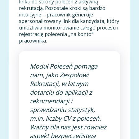
linku do strony poleceń z aktywną
rekrutacją. Pozostałe kroki są bardzo
intuicyjne – pracownik generuje
spersonalizowany link dla kandydata, który
umożliwia monitorowanie całego procesu i
rejestrację polecenia „na konto”
pracownika.
Moduł Poleceń pomaga
nam, jako Zespołowi
Rekrutacji, w łatwym
dotarciu do aplikacji z
rekomendacji i
sprawdzaniu statystyk,
m.in. liczby CV z poleceń.
Ważny dla nas jest również
aspekt bezpieczeństwa