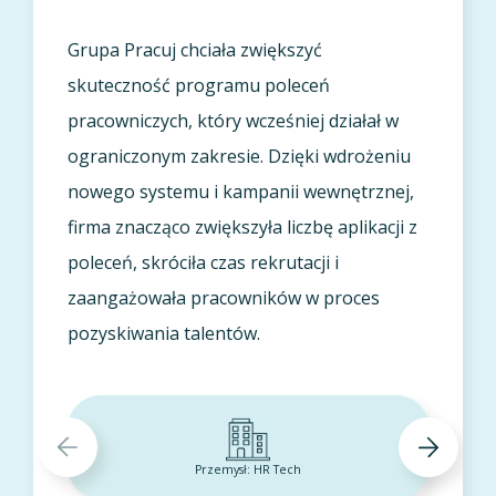
Grupa Pracuj chciała zwiększyć
skuteczność programu poleceń
pracowniczych, który wcześniej działał w
ograniczonym zakresie. Dzięki wdrożeniu
nowego systemu i kampanii wewnętrznej,
firma znacząco zwiększyła liczbę aplikacji z
poleceń, skróciła czas rekrutacji i
zaangażowała pracowników w proces
pozyskiwania talentów.
Przemysł: HR Tech