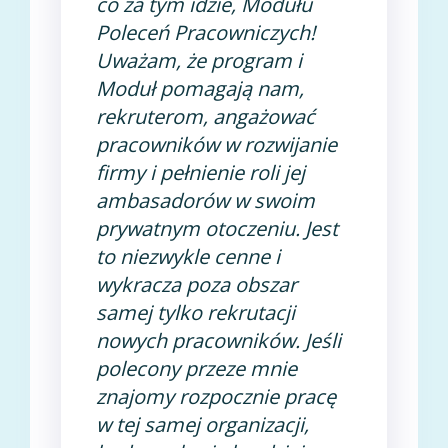
co za tym idzie, Modułu
Poleceń Pracowniczych!
Uważam, że program i
Moduł pomagają nam,
rekruterom, angażować
pracowników w rozwijanie
firmy i pełnienie roli jej
ambasadorów w swoim
prywatnym otoczeniu. Jest
to niezwykle cenne i
wykracza poza obszar
samej tylko rekrutacji
nowych pracowników. Jeśli
polecony przeze mnie
znajomy rozpocznie pracę
w tej samej organizacji,