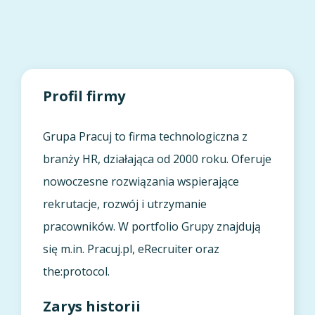
Profil firmy
Grupa Pracuj to firma technologiczna z
branży HR, działająca od 2000 roku. Oferuje
nowoczesne rozwiązania wspierające
rekrutacje, rozwój i utrzymanie
pracowników. W portfolio Grupy znajdują
się m.in. Pracuj.pl, eRecruiter oraz
the:protocol.
Zarys historii