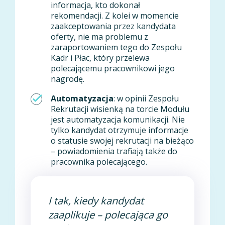
informacja, kto dokonał
rekomendacji. Z kolei w momencie
zaakceptowania przez kandydata
oferty, nie ma problemu z
zaraportowaniem tego do Zespołu
Kadr i Płac, który przelewa
polecającemu pracownikowi jego
nagrodę.
Automatyzacja
: w opinii Zespołu
Rekrutacji wisienką na torcie Modułu
jest automatyzacja komunikacji. Nie
tylko kandydat otrzymuje informacje
o statusie swojej rekrutacji na bieżąco
– powiadomienia trafiają także do
pracownika polecającego.
I tak, kiedy kandydat
zaaplikuje – polecająca go