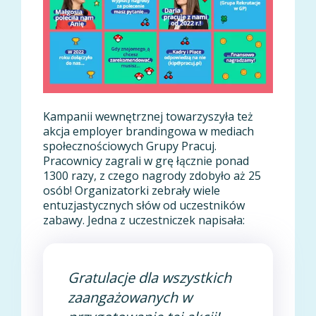
Kampanii wewnętrznej towarzyszyła też
akcja employer brandingowa w mediach
społecznościowych Grupy Pracuj.
Pracownicy zagrali w grę łącznie ponad
1300 razy, z czego nagrody zdobyło aż 25
osób! Organizatorki zebrały wiele
entuzjastycznych słów od uczestników
zabawy. Jedna z uczestniczek napisała:
Gratulacje dla wszystkich
zaangażowanych w