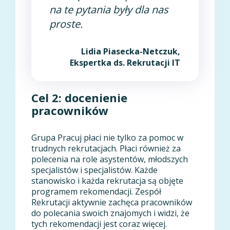
na te pytania były dla nas
proste.
Lidia Piasecka-Netczuk,
Ekspertka ds. Rekrutacji IT
Cel 2: docenienie
pracowników
Grupa Pracuj płaci nie tylko za pomoc w
trudnych rekrutacjach. Płaci również za
polecenia na role asystentów, młodszych
specjalistów i specjalistów. Każde
stanowisko i każda rekrutacja są objęte
programem rekomendacji. Zespół
Rekrutacji aktywnie zachęca pracowników
do polecania swoich znajomych i widzi, że
tych rekomendacji jest coraz więcej.