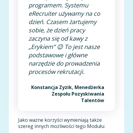
programem. Systemu
eRecruiter używamy na co
dzień. Czasem żartujemy
sobie, że dzień pracy
zaczyna się od kawy z
„Erykiem” 😉 To jest nasze
podstawowe i główne
narzędzie do prowadzenia
procesów rekrutacji.
Konstancja Zyzik, Menedżerka
Zespołu Pozyskiwania
Talentów
Jako ważne korzyści wymieniają także
szereg innych możliwości tego Modułu: