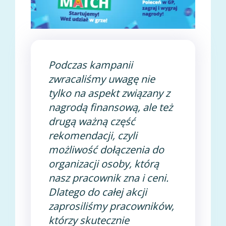
Podczas kampanii
zwracaliśmy uwagę nie
tylko na aspekt związany z
nagrodą finansową, ale też
drugą ważną część
rekomendacji, czyli
możliwość dołączenia do
organizacji osoby, którą
nasz pracownik zna i ceni.
Dlatego do całej akcji
zaprosiliśmy pracowników,
którzy skutecznie