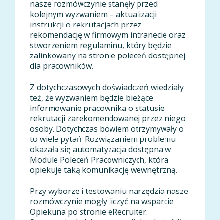
nasze rozmówczynie stanęły przed
kolejnym wyzwaniem – aktualizacji
instrukcji o rekrutacjach przez
rekomendację w firmowym intranecie oraz
stworzeniem regulaminu, który będzie
zalinkowany na stronie poleceń dostępnej
dla pracowników.
Z dotychczasowych doświadczeń wiedziały
też, że wyzwaniem będzie bieżące
informowanie pracownika o statusie
rekrutacji zarekomendowanej przez niego
osoby. Dotychczas bowiem otrzymywały o
to wiele pytań. Rozwiązaniem problemu
okazała się automatyzacja dostępna w
Module Poleceń Pracowniczych, która
opiekuje taką komunikację wewnętrzną.
Przy wyborze i testowaniu narzędzia nasze
rozmówczynie mogły liczyć na wsparcie
Opiekuna po stronie eRecruiter.