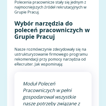
Polecenia pracownicze stały się jednym z
najmocniejszych źródeł rekrutacyjnych w
Grupie Pracuj.
Wybór narzędzia do
poleceń pracowniczych w
Grupie Pracuj
Nasze rozmówczynie zdecydowały się na
ustrukturyzowanie firmowego programu
rekomendacji przy pomocy narzędzia od
eRecruiter. Jak wspominają:
Moduł Poleceń
Pracowniczych w pełni
gospodarował wszystkie
nasze potrzeby związane z