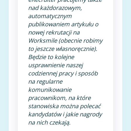
nad każdorazowym,
automatycznym
publikowaniem artykułu o
nowej rekrutacji na
Worksmile (obecnie robimy
to jeszcze własnoręcznie).
Będzie to kolejne
usprawnienie naszej
codziennej pracy i sposób
na regularne
komunikowanie
pracownikom, na które
stanowiska można polecać
kandydatów i jakie nagrody
na nich czekają.