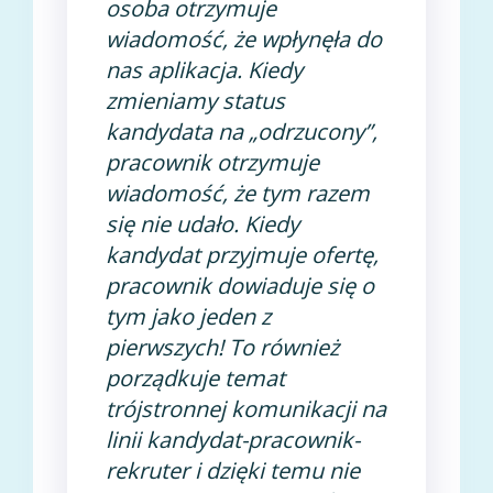
osoba otrzymuje
wiadomość, że wpłynęła do
nas aplikacja. Kiedy
zmieniamy status
kandydata na „odrzucony”,
pracownik otrzymuje
wiadomość, że tym razem
się nie udało. Kiedy
kandydat przyjmuje ofertę,
pracownik dowiaduje się o
tym jako jeden z
pierwszych! To również
porządkuje temat
trójstronnej komunikacji na
linii kandydat-pracownik-
rekruter i dzięki temu nie