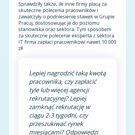
Sprawdziły także, ile inne firmy płacą za
skuteczne polecenia pracowników i
zawalczyły o podniesienie stawek w Grupie
Pracuj, dostosowując je do poziomu
stanowiska oraz sektora. Tym sposobem
za skuteczne polecenie eksperta z sektora
IT firma zapłaci pracownikowi nawet 10 000
zł!
Lepiej nagrodzić taką kwotą
pracownika, czy zapłacić
tyle lub więcej agencji
rekrutacyjnej? Lepiej
zamknąć rekrutację w
ciągu 2-3 tygodni, czy
przeszukiwać rynek
miesiącami? Odpowiedzi