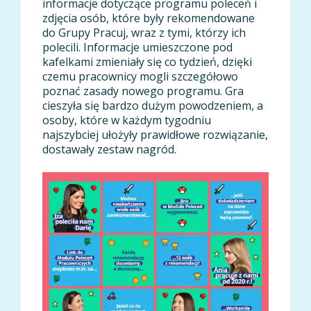
informacje dotyczące programu poleceń i
zdjęcia osób, które były rekomendowane
do Grupy Pracuj, wraz z tymi, którzy ich
polecili. Informacje umieszczone pod
kafelkami zmieniały się co tydzień, dzięki
czemu pracownicy mogli szczegółowo
poznać zasady nowego programu. Gra
cieszyła się bardzo dużym powodzeniem, a
osoby, które w każdym tygodniu
najszybciej ułożyły prawidłowe rozwiązanie,
dostawały zestaw nagród.