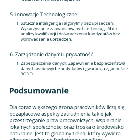
Innowacje Technologiczne
Sztuczna inteligencja i algorytmy bez uprzedzeń:
Wykorzystanie zaawansowanych technologii AI do
analizy kwalifikacji i doświadczenia kandydatów bez
wprowadzania uprzedzeń.
Zarządzanie danymi i prywatność
Zabezpieczenia danych: Zapewnienie bezpieczeństwa
danych osobowych kandydatów i gwarancja zgodności z
RODO.
Podsumowanie
Dla coraz większego grona pracowników liczą się
pozapłacowe aspekty zatrudnienia takie jak
przestrzeganie praw pracowniczych, wspieranie
lokalnych społeczności oraz troska o środowisko
naturalne. Jest to globalny trend, który wywiera