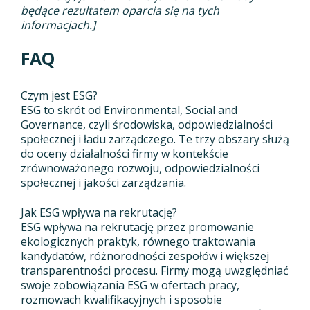
będące rezultatem oparcia się na tych
informacjach.]
FAQ
Czym jest ESG?
ESG to skrót od Environmental, Social and
Governance, czyli środowiska, odpowiedzialności
społecznej i ładu zarządczego. Te trzy obszary służą
do oceny działalności firmy w kontekście
zrównoważonego rozwoju, odpowiedzialności
społecznej i jakości zarządzania.
Jak ESG wpływa na rekrutację?
ESG wpływa na rekrutację przez promowanie
ekologicznych praktyk, równego traktowania
kandydatów, różnorodności zespołów i większej
transparentności procesu. Firmy mogą uwzględniać
swoje zobowiązania ESG w ofertach pracy,
rozmowach kwalifikacyjnych i sposobie