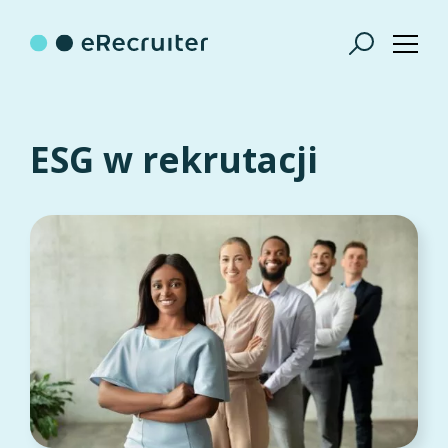
ESG w rekrutacji