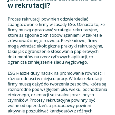
w rekrutacji?
Proces rekrutacji powinien odzwierciedlać
zaangażowanie firmy w zasady ESG. Oznacza to, że
firmy muszą opracować strategie rekrutacyjne,
które są zgodne z ich zobowiązaniami w zakresie
zrównoważonego rozwoju. Przykładowo, firmy
mogą wdrażać ekologiczne praktyki rekrutacyjne,
takie jak ograniczenie stosowania papierowych
dokumentów na rzecz cyfrowych aplikacji, co
ogranicza zmniejszenie śladu węglowego.
ESG kładzie duży nacisk na promowanie równości i
różnorodności w miejscu pracy. W toku rekrutacji
firmy muszą dążyć do tworzenia zespołów, które są
różnorodne pod względem płci, wieku, pochodzenia
etnicznego, orientacji seksualnej oraz innych
czynników. Procesy rekrutacyjne powinny być
wolne od uprzedzeń, a pracodawcy powinni
aktywnie poszukiwać kandydatów z różnych