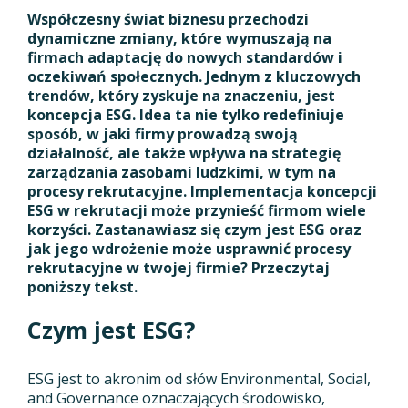
Współczesny świat biznesu przechodzi
dynamiczne zmiany, które wymuszają na
firmach adaptację do nowych standardów i
oczekiwań społecznych. Jednym z kluczowych
trendów, który zyskuje na znaczeniu, jest
koncepcja ESG. Idea ta nie tylko redefiniuje
sposób, w jaki firmy prowadzą swoją
działalność, ale także wpływa na strategię
zarządzania zasobami ludzkimi, w tym na
procesy rekrutacyjne. Implementacja koncepcji
ESG w rekrutacji może przynieść firmom wiele
korzyści. Zastanawiasz się czym jest ESG oraz
jak jego wdrożenie może usprawnić procesy
rekrutacyjne w twojej firmie? Przeczytaj
poniższy tekst.
Czym jest ESG?
ESG jest to akronim od słów Environmental, Social,
and Governance oznaczających środowisko,