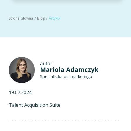
Strona Główna
Blog
Artykuł
autor
Mariola Adamczyk
Specjalistka ds. marketingu
19.07.2024
Talent Acquisition Suite