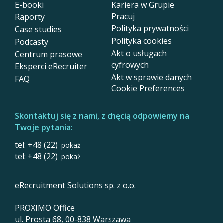
E-booki
Kariera w Grupie
Pracuj
Raporty
Polityka prywatności
Case studies
Polityka cookies
Podcasty
Akt o usługach
Centrum prasowe
cyfrowych
Eksperci eRecruiter
Akt w sprawie danych
FAQ
Cookie Preferences
Skontaktuj się z nami, z chęcią odpowiemy na
Twoje pytania:
tel: +48 (22)
pokaż
tel: +48 (22)
pokaż
eRecruitment Solutions sp. z o.o.
PROXIMO Office
ul. Prosta 68, 00-838 Warszawa