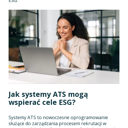
ESG.
Jak systemy ATS mogą
wspierać cele ESG?
Systemy ATS to nowoczesne oprogramowanie
służące do zarządzania procesem rekrutacji w