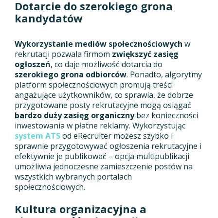
Dotarcie do szerokiego grona
kandydatów
Wykorzystanie mediów społecznościowych
w
rekrutacji pozwala firmom
zwiększyć zasięg
ogłoszeń
, co daje możliwość dotarcia do
szerokiego grona odbiorców
. Ponadto, algorytmy
platform społecznościowych promują treści
angażujące użytkowników, co sprawia, że dobrze
przygotowane posty rekrutacyjne mogą osiągać
bardzo duży zasięg organiczny
bez konieczności
inwestowania w płatne reklamy. Wykorzystując
system ATS
od eRecruiter możesz szybko i
sprawnie przygotowywać ogłoszenia rekrutacyjne i
efektywnie je publikować – opcja multipublikacji
umożliwia jednoczesne zamieszczenie postów na
wszystkich wybranych portalach
społecznościowych.
Kultura organizacyjna a