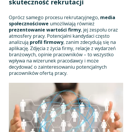
skuteczność rekrutacji
Oprócz samego procesu rekrutacyjnego,
media
społecznościowe
umożliwiają również
prezentowanie wartości firmy
, jej zespołu oraz
atmosfery pracy. Potencjalni kandydaci często
analizują
profil firmowy
, zanim zdecydują się na
aplikację. Zdjęcia z życia firmy, relacje z wydarzeń
branżowych, opinie pracowników – to wszystko
wpływa na wizerunek pracodawcy i może
decydować o zainteresowaniu potencjalnych
pracowników ofertą pracy.