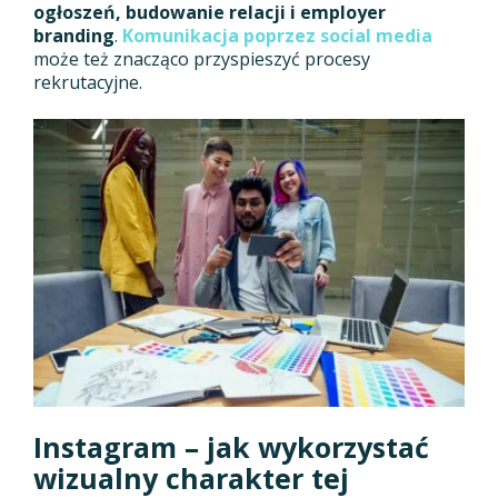
ogłoszeń, budowanie relacji i employer
branding
.
Komunikacja poprzez social media
może też znacząco przyspieszyć procesy
rekrutacyjne.
Instagram – jak wykorzystać
wizualny charakter tej