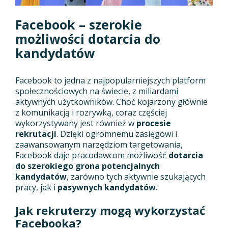
Facebook – szerokie
możliwości dotarcia do
kandydatów
Facebook to jedna z najpopularniejszych platform
społecznościowych na świecie, z miliardami
aktywnych użytkowników. Choć kojarzony głównie
z komunikacją i rozrywką, coraz częściej
wykorzystywany jest również w
procesie
rekrutacji
. Dzięki ogromnemu zasięgowi i
zaawansowanym narzędziom targetowania,
Facebook daje pracodawcom możliwość
dotarcia
do szerokiego grona potencjalnych
kandydatów
, zarówno tych aktywnie szukających
pracy, jak i
pasywnych kandydatów
.
Jak rekruterzy mogą wykorzystać
Facebooka?