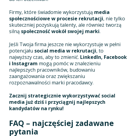
Firmy, które świadomie wykorzystują
media
społecznościowe w procesie rekrutacji
, nie tylko
skuteczniej pozyskują talenty, ale również tworzą
silną
społeczność wokół swojej marki
.
Jeśli Twoja firma jeszcze nie wykorzystuje w pełni
potencjału
social media w rekrutacji
, to
najwyższy czas, aby to zmienić.
LinkedIn, Facebook
i Instagram
mogą pomóc w znalezieniu
najlepszych pracowników, budowaniu
zaangażowania oraz zwiększaniu
rozpoznawalności marki pracodawcy.
Zacznij strategicznie wykorzystywać social
media już dziś i przyciągnij najlepszych
kandydatów na rynku!
FAQ – najczęściej zadawane
pytania