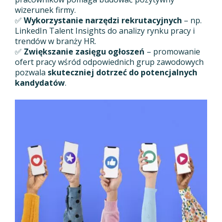
wizerunek firmy.
✅
Wykorzystanie narzędzi rekrutacyjnych
– np.
LinkedIn Talent Insights do analizy rynku pracy i
trendów w branży HR.
✅
Zwiększanie zasięgu ogłoszeń
– promowanie
ofert pracy wśród odpowiednich grup zawodowych
pozwala
skuteczniej dotrzeć do potencjalnych
kandydatów
.