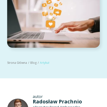
Strona Główna
Blog
Artykuł
autor
Radosław Prachnio