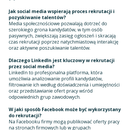
Jak social media wspierają proces rekrutacji i
pozyskiwanie talentów?
Media społecznościowe pozwalają dotrzeć do
szerokiego grona kandydatów, w tym osób
pasywnych, zwiększają zasięg ogłoszeń i skracają
czas rekrutacji poprzez natychmiastową interakcję
oraz aktywne poszukiwanie talentów.
Dlaczego LinkedIn jest kluczowy w rekrutacji
przez social media?
LinkedIn to profesjonalna platforma, która
umożliwia analizowanie profili kandydatów,
filtrowanie ich według doświadczenia i umiejętności
oraz przedstawianie ofert pracy wśród
odpowiednich grup zawodowych.
W jaki sposób Facebook może być wykorzystany
do rekrutacji?
Na Facebooku firmy mogą publikować oferty pracy
na stronach firmowych lub w grupach