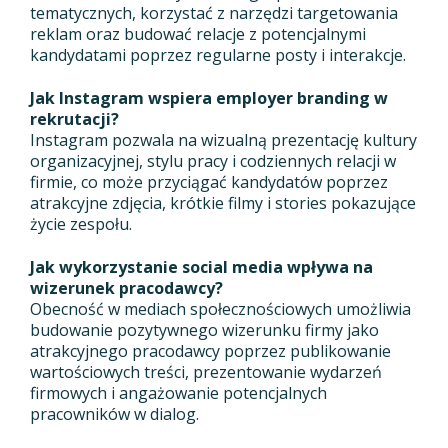
tematycznych, korzystać z narzędzi targetowania
reklam oraz budować relacje z potencjalnymi
kandydatami poprzez regularne posty i interakcje.
Jak Instagram wspiera employer branding w
rekrutacji?
Instagram pozwala na wizualną prezentację kultury
organizacyjnej, stylu pracy i codziennych relacji w
firmie, co może przyciągać kandydatów poprzez
atrakcyjne zdjęcia, krótkie filmy i stories pokazujące
życie zespołu.
Jak wykorzystanie social media wpływa na
wizerunek pracodawcy?
Obecność w mediach społecznościowych umożliwia
budowanie pozytywnego wizerunku firmy jako
atrakcyjnego pracodawcy poprzez publikowanie
wartościowych treści, prezentowanie wydarzeń
firmowych i angażowanie potencjalnych
pracowników w dialog.