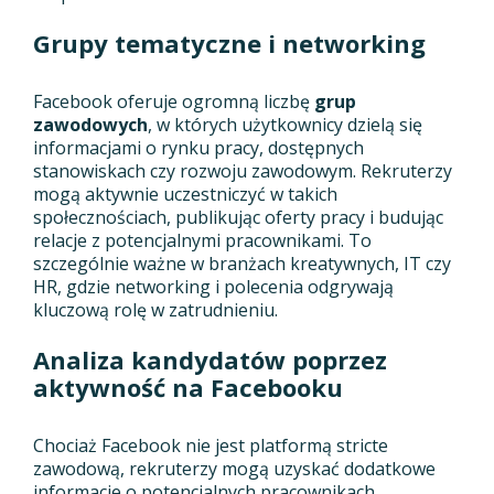
Grupy tematyczne i networking
Facebook oferuje ogromną liczbę
grup
zawodowych
, w których użytkownicy dzielą się
informacjami o rynku pracy, dostępnych
stanowiskach czy rozwoju zawodowym. Rekruterzy
mogą aktywnie uczestniczyć w takich
społecznościach, publikując oferty pracy i budując
relacje z potencjalnymi pracownikami. To
szczególnie ważne w branżach kreatywnych, IT czy
HR, gdzie networking i polecenia odgrywają
kluczową rolę w zatrudnieniu.
Analiza kandydatów poprzez
aktywność na Facebooku
Chociaż Facebook nie jest platformą stricte
zawodową, rekruterzy mogą uzyskać dodatkowe
informacje o potencjalnych pracownikach,