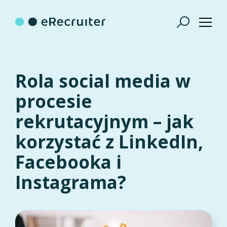
Rola social media w
procesie
rekrutacyjnym – jak
korzystać z LinkedIn,
Facebooka i
Instagrama?