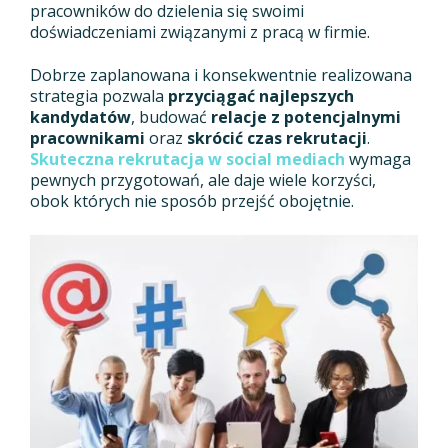
pracowników do dzielenia się swoimi
doświadczeniami związanymi z pracą w firmie.
Dobrze zaplanowana i konsekwentnie realizowana
strategia pozwala
przyciągać najlepszych
kandydatów
, budować
relacje z potencjalnymi
pracownikami
oraz
skrócić czas rekrutacji
.
Skuteczna rekrutacja w social mediach
wymaga
pewnych przygotowań, ale daje wiele korzyści,
obok których nie sposób przejść obojętnie.