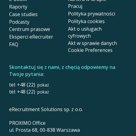
Pracuj
Raporty
Polityka prywatności
Case studies
Polityka cookies
Podcasty
Akt o usługach
Centrum prasowe
cyfrowych
Eksperci eRecruiter
Akt w sprawie danych
FAQ
Cookie Preferences
Skontaktuj się z nami, z chęcią odpowiemy na
Twoje pytania:
tel: +48 (22)
pokaż
tel: +48 (22)
pokaż
eRecruitment Solutions sp. z o.o.
PROXIMO Office
ul. Prosta 68, 00-838 Warszawa