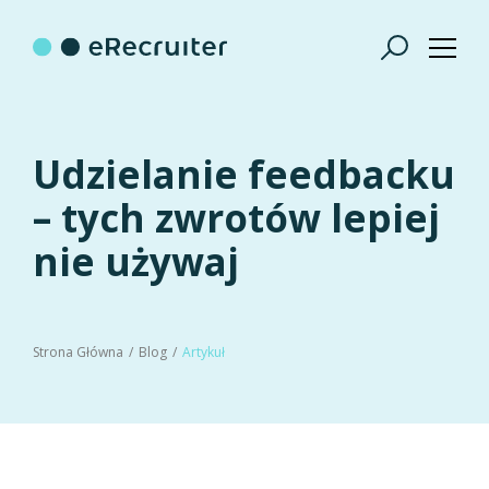
Udzielanie feedbacku
– tych zwrotów lepiej
nie używaj
Strona Główna
Blog
Artykuł