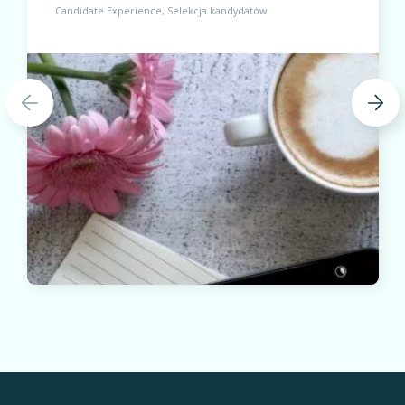
Candidate Experience
Selekcja kandydatów