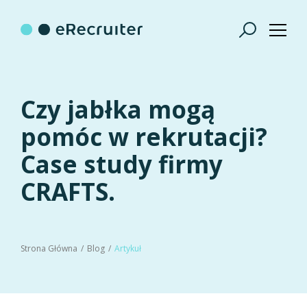
Czy jabłka mogą
pomóc w rekrutacji?
Case study firmy
CRAFTS.
Strona Główna
Blog
Artykuł