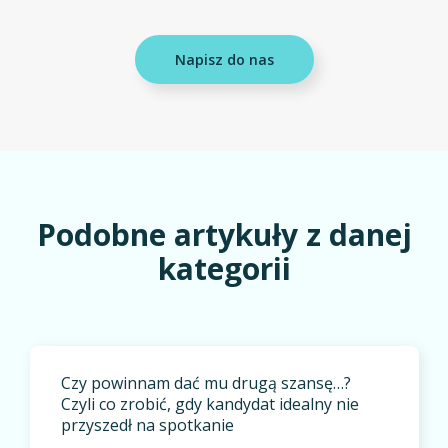
Napisz do nas
Podobne artykuły z danej
kategorii
Czy powinnam dać mu drugą szansę…?
Czyli co zrobić, gdy kandydat idealny nie
przyszedł na spotkanie