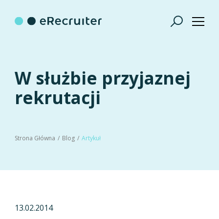
W służbie przyjaznej
rekrutacji
Strona Główna
Blog
Artykuł
13.02.2014