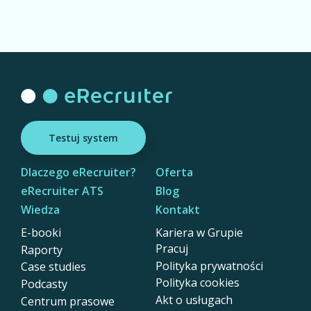
Testuj system
Dlaczego eRecruiter?
Oferta
eRecruiter ATS
Blog
Wiedza
Kontakt
E-booki
Kariera w Grupie
Pracuj
Raporty
Polityka prywatności
Case studies
Polityka cookies
Podcasty
Akt o usługach
Centrum prasowe