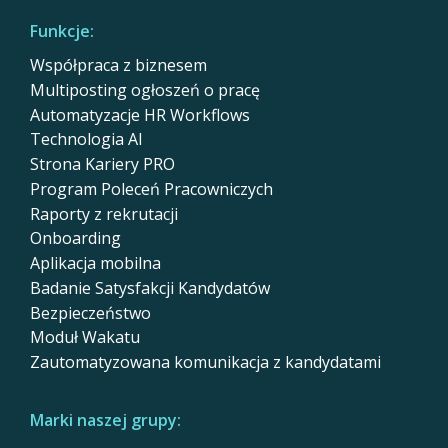
Funkcje:
Współpraca z biznesem
Multiposting ogłoszeń o pracę
Automatyzacje HR Workflows
Technologia AI
Strona Kariery PRO
Program Poleceń Pracowniczych
Raporty z rekrutacji
Onboarding
Aplikacja mobilna
Badanie Satysfakcji Kandydatów
Bezpieczeństwo
Moduł Wakatu
Zautomatyzowana komunikacja z kandydatami
Marki naszej grupy: