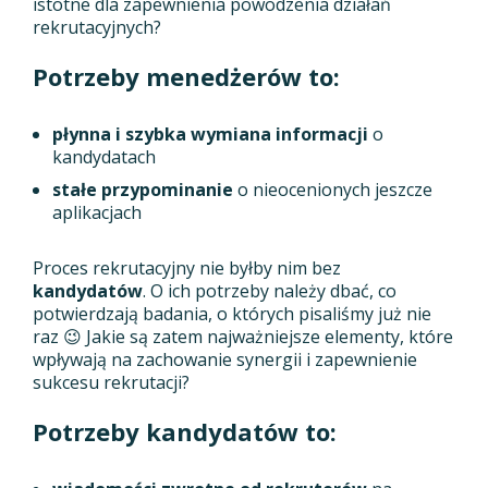
istotne dla zapewnienia powodzenia działań
rekrutacyjnych?
Potrzeby menedżerów to:
płynna i szybka wymiana informacji
o
kandydatach
stałe przypominanie
o nieocenionych jeszcze
aplikacjach
Proces rekrutacyjny nie byłby nim bez
kandydatów
. O ich potrzeby należy dbać, co
potwierdzają badania, o których pisaliśmy już nie
raz 😉 Jakie są zatem najważniejsze elementy, które
wpływają na zachowanie synergii i zapewnienie
sukcesu rekrutacji?
Potrzeby kandydatów to: