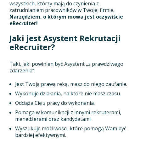
wszystkich, którzy mają do czynienia z
zatrudnianiem pracowników w Twojej firmie.
Narzędziem, o którym mowa jest oczywiście
eRecruiter!
Jaki jest Asystent Rekrutacji
eRecruiter?
Taki, jaki powinien być Asystent „z prawdziwego
zdarzenia”:
Jest Twoją prawą ręką, masz do niego zaufanie.
Wykonuje działania, na które nie masz czasu.
Odciąża Cię z pracy do wykonania.
Pomaga w komunikacji z innymi rekruterami,
menedżerami oraz kandydatami.
Wyszukuje możliwości, które pomogą Wam być
bardziej efektywnymi.