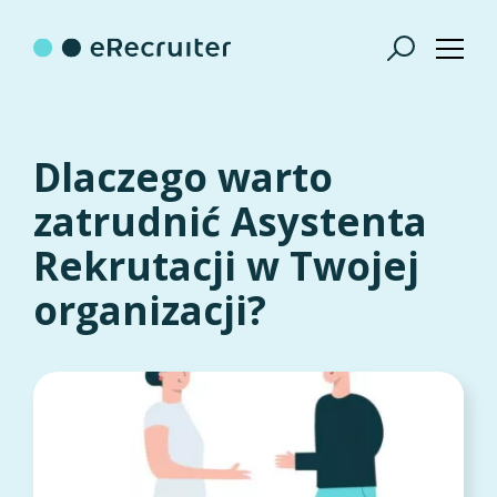
Dlaczego warto
zatrudnić Asystenta
Rekrutacji w Twojej
organizacji?