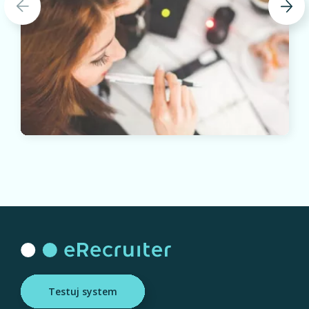
Testuj system