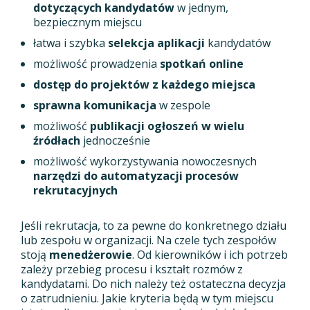
dotyczących kandydatów
w jednym,
bezpiecznym miejscu
łatwa i szybka
selekcja aplikacji
kandydatów
możliwość prowadzenia
spotkań online
dostęp do projektów z każdego miejsca
sprawna komunikacja
w zespole
możliwość
publikacji ogłoszeń w wielu
źródłach
jednocześnie
możliwość wykorzystywania nowoczesnych
narzędzi do automatyzacji procesów
rekrutacyjnych
Jeśli rekrutacja, to za pewne do konkretnego działu
lub zespołu w organizacji. Na czele tych zespołów
stoją
menedżerowie
. Od kierowników i ich potrzeb
zależy przebieg procesu i kształt rozmów z
kandydatami. Do nich należy też ostateczna decyzja
o zatrudnieniu. Jakie kryteria będą w tym miejscu