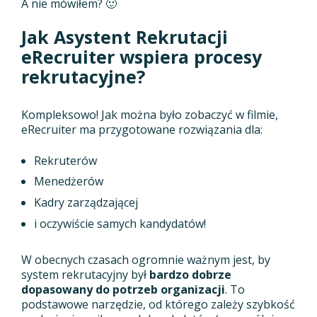
A nie mówiłem? 🙂
Jak Asystent Rekrutacji
eRecruiter wspiera procesy
rekrutacyjne?
Kompleksowo! Jak można było zobaczyć w filmie,
eRecruiter ma przygotowane rozwiązania dla:
Rekruterów
Menedżerów
Kadry zarządzającej
i oczywiście samych kandydatów!
W obecnych czasach ogromnie ważnym jest, by
system rekrutacyjny był
bardzo dobrze
dopasowany do potrzeb organizacji
. To
podstawowe narzędzie, od którego zależy szybkość