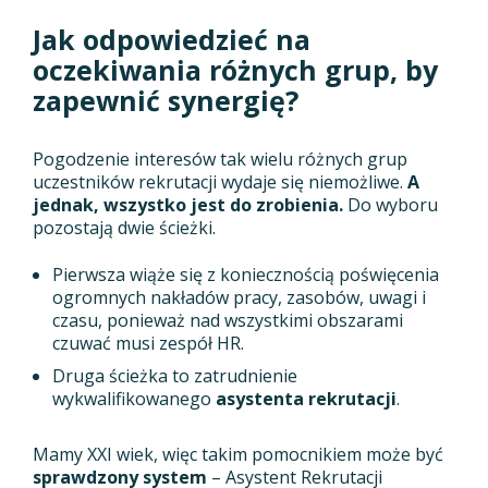
Jak odpowiedzieć na
oczekiwania różnych grup, by
zapewnić synergię?
Pogodzenie interesów tak wielu różnych grup
uczestników rekrutacji wydaje się niemożliwe.
A
jednak, wszystko jest do zrobienia.
Do wyboru
pozostają dwie ścieżki.
Pierwsza wiąże się z koniecznością poświęcenia
ogromnych nakładów pracy, zasobów, uwagi i
czasu, ponieważ nad wszystkimi obszarami
czuwać musi zespół HR.
Druga ścieżka to zatrudnienie
wykwalifikowanego
asystenta rekrutacji
.
Mamy XXI wiek, więc takim pomocnikiem może być
sprawdzony system
– Asystent Rekrutacji